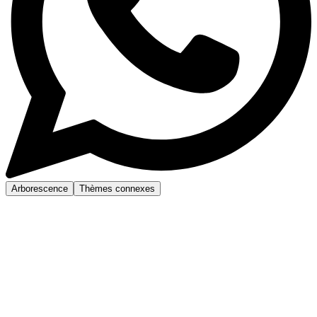
Arborescence
Thèmes connexes