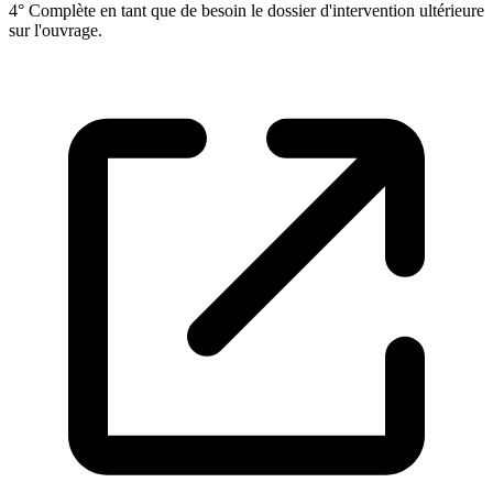
4° Complète en tant que de besoin le dossier d'intervention ultérieure
sur l'ouvrage.