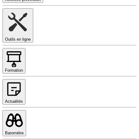
Outils en ligne
Formation
Actualités
Baromètre