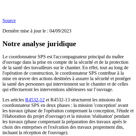
Source
Dernière mise à jour le
:
04/09/2023
Notre analyse juridique
Le coordonnateur SPS est l'accompagnateur principal du maître
d'ouvrage dans la prise en compte de la sécurité et de la protection
de la santé des travailleurs sur le chantier. En effet, tout au long de
l'opération de construction, le coordonnateur SPS contribue à la
mise en œuvre des actions destinées à assurer la sécurité et protéger
la santé des personnes qui interviennent sur le chantier et de celles
qui effectueront les interventions ultérieures sur l’ouvrage.
Les articles
R4532-12
et R4532-13 structurent les missions du
coordonnateur SPS en deux phases : la mission 'conception' avant
les travaux (phase de l'opération comprenant la conception, l'étude et
l'élaboration du projet d'ouvrage) et la mission 'réalisation' pendant
les travaux (phase comprenant la préparation des travaux après le
choix des entreprises et l'exécution des travaux proprement dits,
incluant la réception de l'ouvrage).