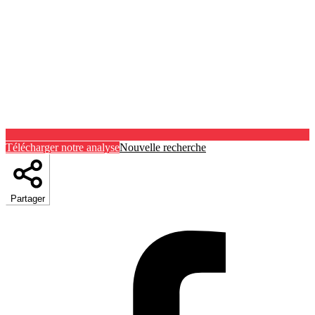
Télécharger notre analyse
Nouvelle recherche
Partager