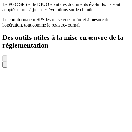
Le PGC SPS et le DIUO étant des documents évolutifs, ils sont
adaptés et mis à jour des évolutions sur le chantier.
Le coordonnateur SPS les renseigne au fur et à mesure de
l'opération, tout comme le registre-journal.
Des outils utiles à la mise en œuvre de la
réglementation