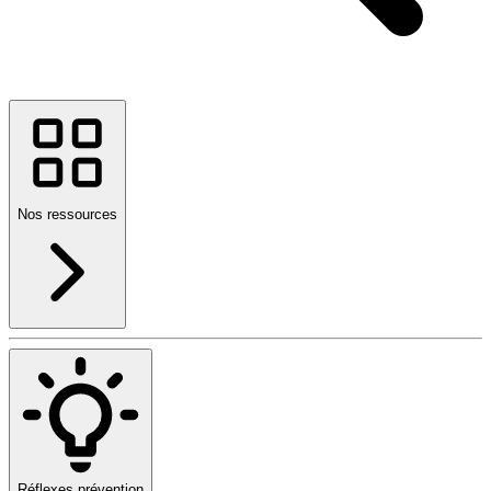
Nos ressources
Réflexes prévention