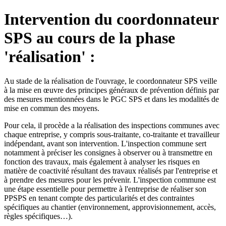
Intervention du coordonnateur
SPS au cours de la phase
'réalisation' :
Au stade de la réalisation de l'ouvrage, le coordonnateur SPS veille
à la mise en œuvre des principes généraux de prévention définis par
des mesures mentionnées dans le PGC SPS et dans les modalités de
mise en commun des moyens.
Pour cela, il procède a la réalisation des inspections communes avec
chaque entreprise, y compris sous-traitante, co-traitante et travailleur
indépendant, avant son intervention. L'inspection commune sert
notamment à préciser les consignes à observer ou à transmettre en
fonction des travaux, mais également à analyser les risques en
matière de coactivité résultant des travaux réalisés par l'entreprise et
à prendre des mesures pour les prévenir. L'inspection commune est
une étape essentielle pour permettre à l'entreprise de réaliser son
PPSPS en tenant compte des particularités et des contraintes
spécifiques au chantier (environnement, approvisionnement, accès,
règles spécifiques…).