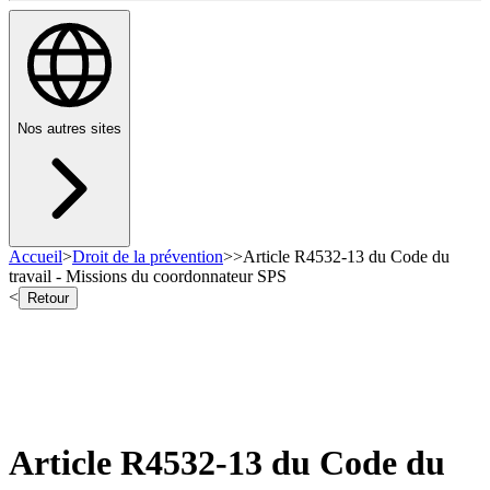
Nos autres sites
Accueil
>
Droit de la prévention
>
>
Article R4532-13 du Code du
travail - Missions du coordonnateur SPS
<
Retour
Article R4532-13 du Code du