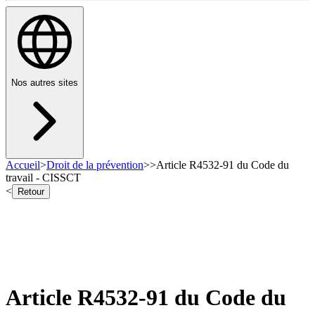
Nos autres sites
Accueil
>
Droit de la prévention
>
>
Article R4532-91 du Code du
travail - CISSCT
<
Retour
Article R4532-91 du Code du