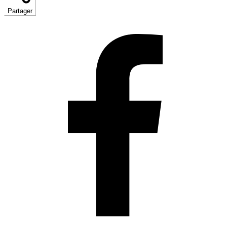
Partager