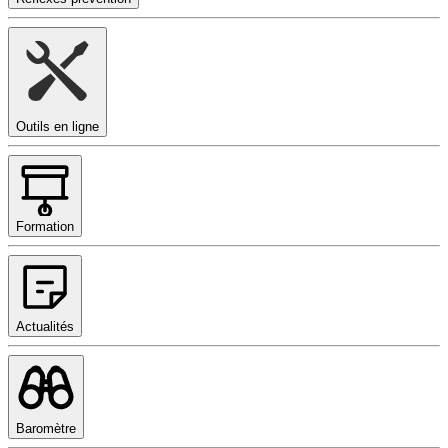
Outils en ligne
Formation
Actualités
Baromètre