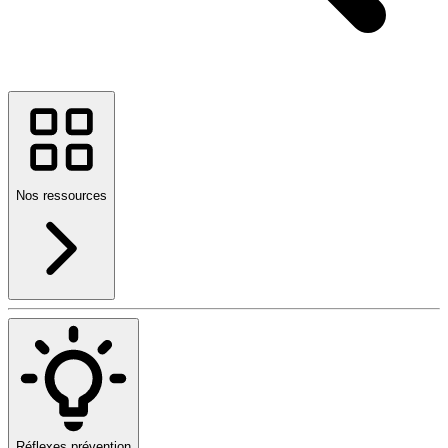
Nos ressources
Réflexes prévention