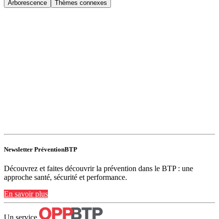
Arborescence
Thèmes connexes
Newsletter PréventionBTP
Découvrez et faites découvrir la prévention dans le BTP : une
approche santé, sécurité et performance.
En savoir plus
Un service