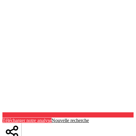
Télécharger notre analyse
Nouvelle recherche