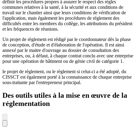
définir les procédures propres à assurer le respect des règles
communes relatives à la santé, à la sécurité et aux conditions de
travail sur le chantier ainsi que leurs conditions de vérification de
l'application, mais également les procédures de réglement des
difficultés entre les membres du collège, les attributions du président
et les fréquences de réunions.
Un projet de règlement est rédigé par le coordonnateur dès la phase
de conception, d'étude et d'élaboration de l'opération. Il est ainsi
annexé par le maitre d'ouvrage au dossier de consultation des
entreprises, ou, à défaut, à chaque contrat conclu avec une entreprise
pour une opération de bâtiment ou de génie civil de catégorie 1.
le projet de règlement, ou le règlement si celui-ci a été adopté, du
CISSCT est également porté à la connaissance de chaque entreprise
sous-traitante par l'entrepreneur principal.
Des outils utiles à la mise en œuvre de la
réglementation