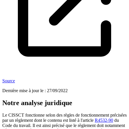
Source
Dernière mise à jour le
:
27/09/2022
Notre analyse juridique
Le CISSCT fonctionne selon des règles de fonctionnement précisées
par un règlement dont le contenu est listé à l'article
R4532-90
du
Code du travail. Il est ainsi précisé que le règlement doit notamment