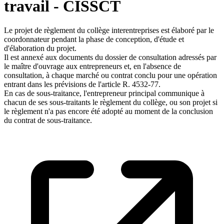
travail - CISSCT
Le projet de règlement du collège interentreprises est élaboré par le
coordonnateur pendant la phase de conception, d'étude et
d'élaboration du projet.
Il est annexé aux documents du dossier de consultation adressés par
le maître d'ouvrage aux entrepreneurs et, en l'absence de
consultation, à chaque marché ou contrat conclu pour une opération
entrant dans les prévisions de l'article R. 4532-77.
En cas de sous-traitance, l'entrepreneur principal communique à
chacun de ses sous-traitants le règlement du collège, ou son projet si
le règlement n'a pas encore été adopté au moment de la conclusion
du contrat de sous-traitance.