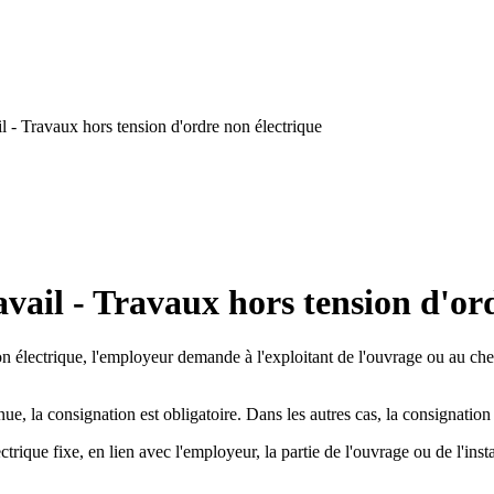
 - Travaux hors tension d'ordre non électrique
vail - Travaux hors tension d'or
on électrique, l'employeur demande à l'exploitant de l'ouvrage ou au chef
e, la consignation est obligatoire. Dans les autres cas, la consignation e
ctrique fixe, en lien avec l'employeur, la partie de l'ouvrage ou de l'inst