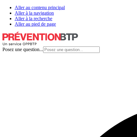
Aller au contenu principal
Aller à la navigation
Aller à la recherche
Aller au pied de page
Posez une question...