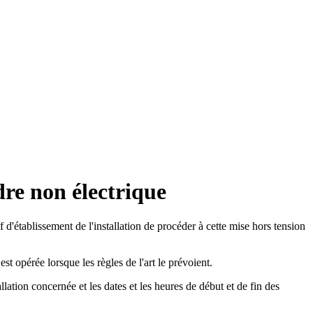
dre non électrique
 d'établissement de l'installation de procéder à cette mise hors tension
st opérée lorsque les règles de l'art le prévoient.
allation concernée et les dates et les heures de début et de fin des