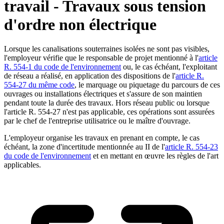
travail - Travaux sous tension
d'ordre non électrique
Lorsque les canalisations souterraines isolées ne sont pas visibles,
l'employeur vérifie que le responsable de projet mentionné à l'
article
R. 554-1 du code de l'environnement
ou, le cas échéant, l'exploitant
de réseau a réalisé, en application des dispositions de l'
article R.
554-27 du même code
, le marquage ou piquetage du parcours de ces
ouvrages ou installations électriques et s'assure de son maintien
pendant toute la durée des travaux. Hors réseau public ou lorsque
l'article R. 554-27 n'est pas applicable, ces opérations sont assurées
par le chef de l'entreprise utilisatrice ou le maître d'ouvrage.
L'employeur organise les travaux en prenant en compte, le cas
échéant, la zone d'incertitude mentionnée au II de l'
article R. 554-23
du code de l'environnement
et en mettant en œuvre les règles de l'art
applicables.