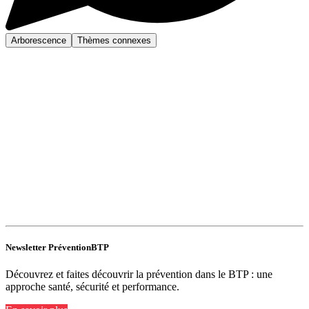
Arborescence
Thèmes connexes
Newsletter PréventionBTP
Découvrez et faites découvrir la prévention dans le BTP : une
approche santé, sécurité et performance.