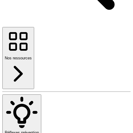
Nos ressources
Réflexes prévention