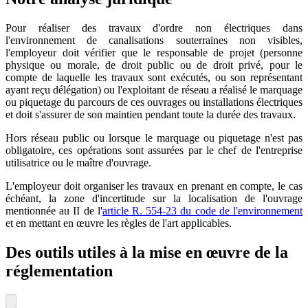
Pour réaliser des travaux d'ordre non électriques dans
l'environnement de canalisations souterraines non visibles,
l'employeur doit vérifier que le responsable de projet (personne
physique ou morale, de droit public ou de droit privé, pour le
compte de laquelle les travaux sont exécutés, ou son représentant
ayant reçu délégation) ou l'exploitant de réseau a réalisé le marquage
ou piquetage du parcours de ces ouvrages ou installations électriques
et doit s'assurer de son maintien pendant toute la durée des travaux.
Hors réseau public ou lorsque le marquage ou piquetage n'est pas
obligatoire, ces opérations sont assurées par le chef de l'entreprise
utilisatrice ou le maître d'ouvrage.
L'employeur doit organiser les travaux en prenant en compte, le cas
échéant, la zone d'incertitude sur la localisation de l'ouvrage
mentionnée au II de l'
article R. 554-23 du code de l'environnement
et en mettant en œuvre les règles de l'art applicables.
Des outils utiles à la mise en œuvre de la
réglementation