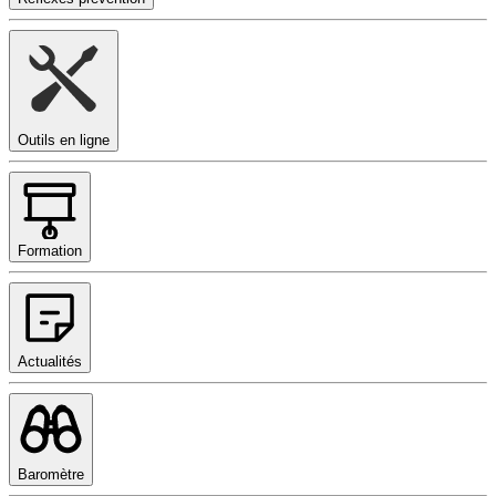
Outils en ligne
Formation
Actualités
Baromètre