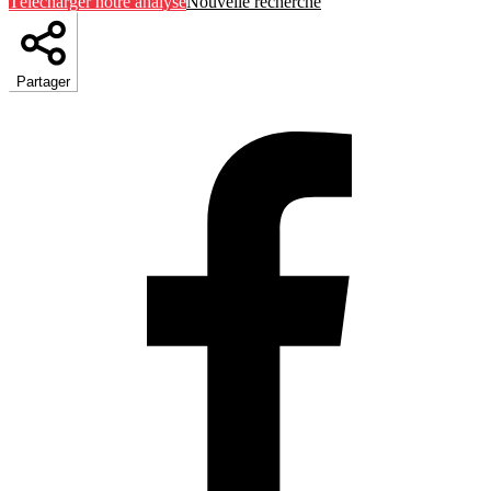
Télécharger notre analyse
Nouvelle recherche
Partager