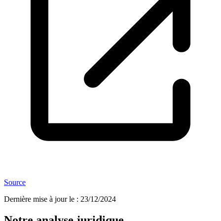
Source
Dernière mise à jour le
:
23/12/2024
Notre analyse juridique