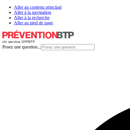
Aller au contenu principal
Aller à la navigation
Aller à la recherche
Aller au pied de page
Posez une question...