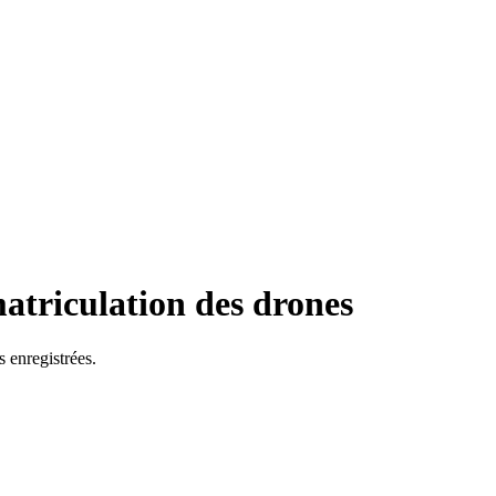
atriculation des drones
s enregistrées.