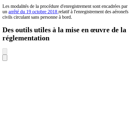
Les modalités de la procédure d'enregistrement sont encadrées par
un
arrêté du 19 octobre 2018
relatif à l'enregistrement des aéronefs
civils circulant sans personne à bord.
Des outils utiles à la mise en œuvre de la
réglementation