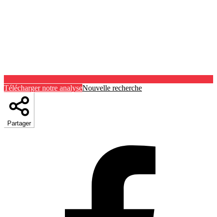
Télécharger notre analyse
Nouvelle recherche
Partager