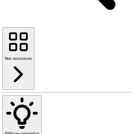
Nos ressources
Réflexes prévention