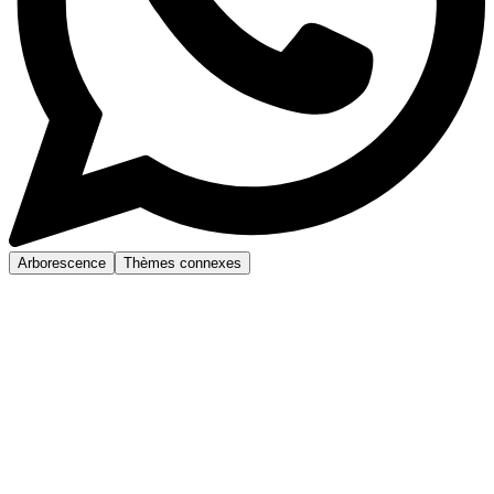
Arborescence
Thèmes connexes