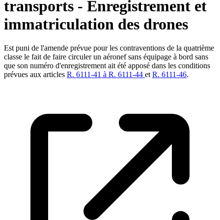
transports - Enregistrement et
immatriculation des drones
Est puni de l'amende prévue pour les contraventions de la quatrième
classe le fait de faire circuler un aéronef sans équipage à bord sans
que son numéro d'enregistrement ait été apposé dans les conditions
prévues aux articles
R. 6111-41 à R. 6111-44
et
R. 6111-46
.