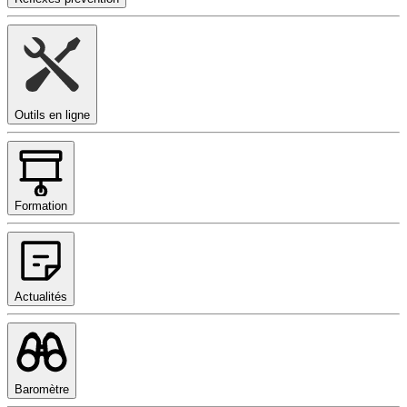
Outils en ligne
Formation
Actualités
Baromètre