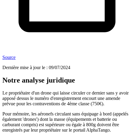
Source
Dernière mise à jour le
:
09/07/2024
Notre analyse juridique
Le propriétaire d'un drone qui laisse circuler ce dernier sans y avoir
apposé dessus le numéro d'enregistrement encourt une amende
prévue pour les contraventions de 4ème classe (750€).
Pour mémoire, les aéronefs circulant sans équipage à bord (appelés
également 'drones') dont la masse (équipements et batterie ou
carburant compris) est supérieure ou égale à 800g doivent être
enregistrés par leur propriétaire sur le portail AlphaTango.