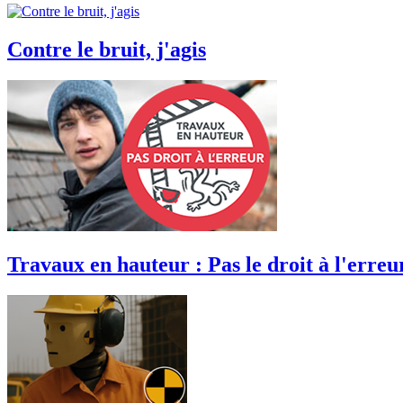
Contre le bruit, j'agis
Travaux en hauteur : Pas le droit à l'erreu