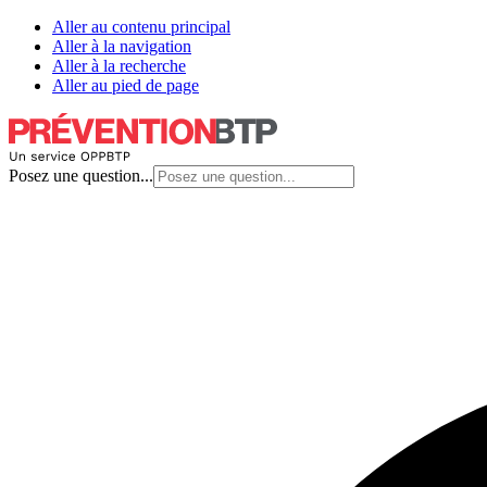
Aller au contenu principal
Aller à la navigation
Aller à la recherche
Aller au pied de page
Posez une question...