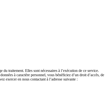
 du traitement. Elles sont nécessaires à l’exécution de ce service.
s données à caractère personnel, vous bénéficiez d’un droit d’accès, de
uvez exercer en nous contactant à l’adresse suivante :