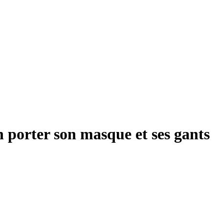
 porter son masque et ses gants