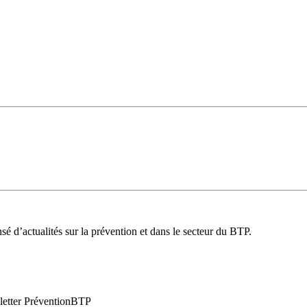
é d’actualités sur la prévention et dans le secteur du BTP.
wsletter PréventionBTP