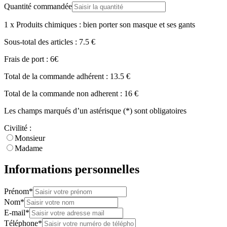
Quantité commandée
1
x
Produits chimiques : bien porter son masque et ses gants
Sous-total des articles :
7.5
€
Frais de port :
6
€
Total de la commande adhérent :
13.5
€
Total de la commande non adherent :
16
€
Les champs marqués d’un astérisque (*) sont obligatoires
Civilité :
Monsieur
Madame
Informations personnelles
Prénom*
Nom*
E-mail*
Téléphone*