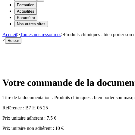
Formation
Actualités
Baromètre
Nos autres sites
Accueil
>
Toutes nos ressources
>
Produits chimiques : bien porter son 
<
Retour
Votre commande de la documentat
Titre de la documentation :
Produits chimiques : bien porter son masqu
Référence :
B7 H 05 25
Prix unitaire adhérent :
7.5
€
Prix unitaire non adhérent :
10
€