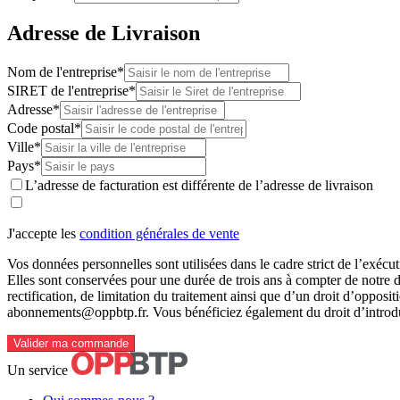
Adresse de Livraison
Nom de l'entreprise*
SIRET de l'entreprise*
Adresse*
Code postal*
Ville*
Pays*
L’adresse de facturation est différente de l’adresse de livraison
J'accepte les
condition générales de vente
Vos données personnelles sont utilisées dans le cadre strict de l’exéc
Elles sont conservées pour une durée de trois ans à compter de notre d
rectification, de limitation du traitement ainsi que d’un droit d’opposi
abonnements@oppbtp.fr. Vous bénéficiez également du droit d’introdui
Valider ma commande
Un service