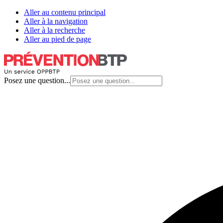
Aller au contenu principal
Aller à la navigation
Aller à la recherche
Aller au pied de page
Posez une question...