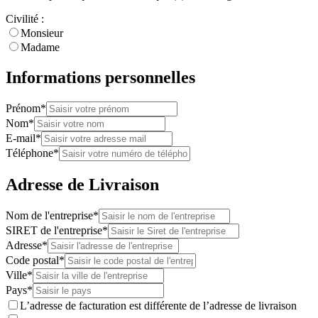
Civilité :
Monsieur
Madame
Informations personnelles
Prénom*
Nom*
E-mail*
Téléphone*
Adresse de Livraison
Nom de l'entreprise*
SIRET de l'entreprise*
Adresse*
Code postal*
Ville*
Pays*
L’adresse de facturation est différente de l’adresse de livraison