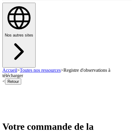
Nos autres sites
Accueil
>
Toutes nos ressources
>
Registre d'observations à
télécharger
<
Retour
Votre commande de la