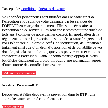
J'accepte les
condition générales de vente
Vos données personnelles sont utilisées dans le cadre strict de
l’exécution et du suivi de votre demande par les services de
l’OPPBTP en charge du traitement. Elles sont nécessaires à
l’exécution de ce service. Elles sont conservées pour une durée de
trois ans à compter de notre dernier contact. En application de la
réglementation sur la protection des données à caractère personnel,
vous bénéficiez d’un droit d’accès, de rectification, de limitation du
traitement ainsi que d’un droit d’opposition et de portabilité de vos
données, si cela est applicable, que vous pouvez exercer en nous
contactant à l’adresse suivante : abonnements@oppbtp.fr. Vous
bénéficiez également du droit d’introduire une réclamation auprès
d’une autorité de contrôle si nécessaire.
Valider ma commande
Newsletter PréventionBTP
Découvrez et faites découvrir la prévention dans le BTP : une
approche santé, sécurité et performance.
En savoir plus