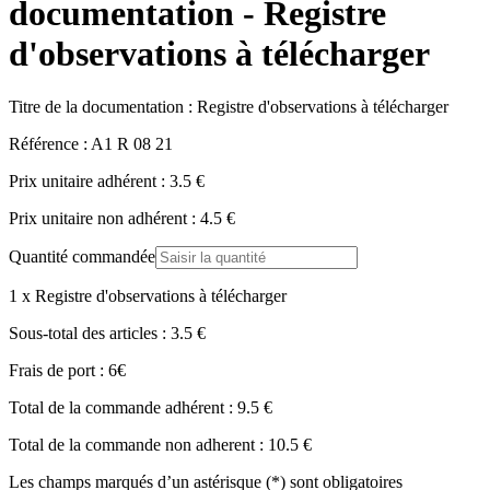
documentation - Registre
d'observations à télécharger
Titre de la documentation :
Registre d'observations à télécharger
Référence :
A1 R 08 21
Prix unitaire adhérent :
3.5
€
Prix unitaire non adhérent :
4.5
€
Quantité commandée
1
x
Registre d'observations à télécharger
Sous-total des articles :
3.5
€
Frais de port :
6
€
Total de la commande adhérent :
9.5
€
Total de la commande non adherent :
10.5
€
Les champs marqués d’un astérisque (*) sont obligatoires