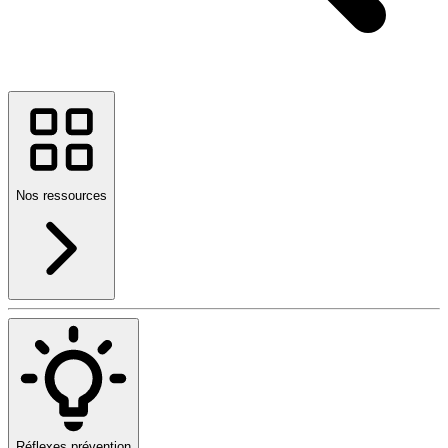
Nos ressources
Réflexes prévention