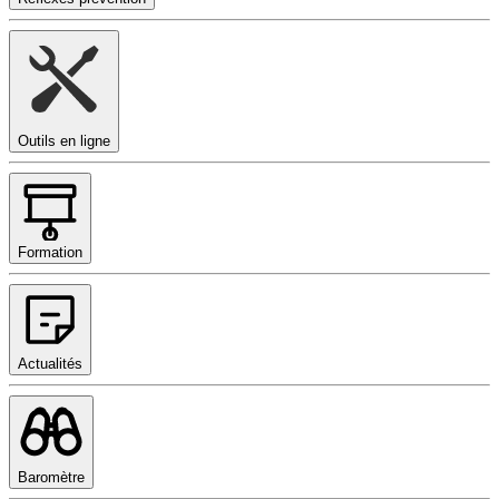
Outils en ligne
Formation
Actualités
Baromètre