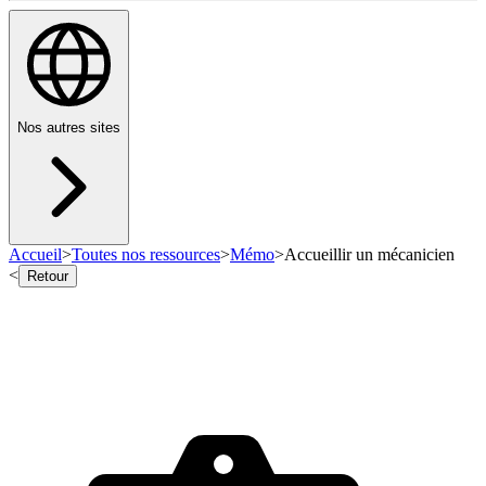
Nos autres sites
Accueil
>
Toutes nos ressources
>
Mémo
>
Accueillir un mécanicien
<
Retour