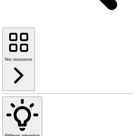
Nos ressources
Réflexes prévention