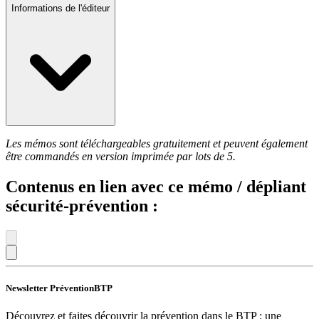
Informations de l'éditeur
Les mémos sont téléchargeables gratuitement et peuvent également
être commandés en version imprimée par lots de 5.
Contenus en lien avec ce mémo / dépliant
sécurité-prévention :
Newsletter PréventionBTP
Découvrez et faites découvrir la prévention dans le BTP : une