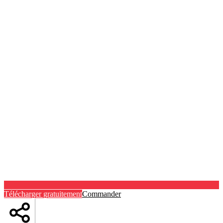
Télécharger gratuitement
Commander