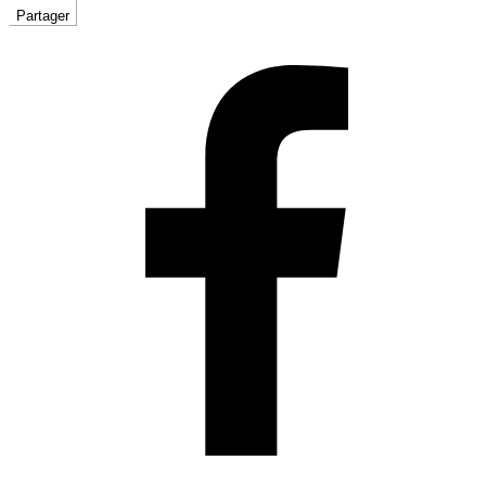
Partager