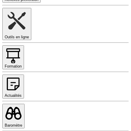
Outils en ligne
Formation
Actualités
Baromètre