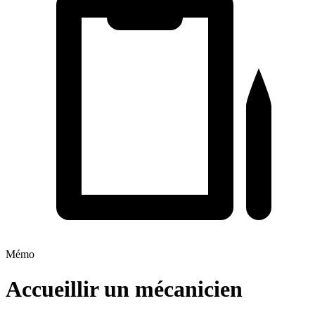
Mémo
Accueillir un mécanicien