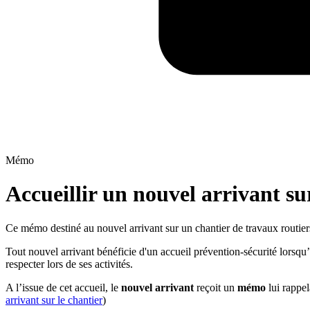
Mémo
Accueillir un nouvel arrivant su
Ce mémo destiné au nouvel arrivant sur un chantier de travaux routiers r
Tout nouvel arrivant bénéficie d'un accueil prévention-sécurité lorsqu’
respecter lors de ses activités.
A l’issue de cet accueil, le
nouvel arrivant
reçoit un
mémo
lui rappel
arrivant sur le chantier
)