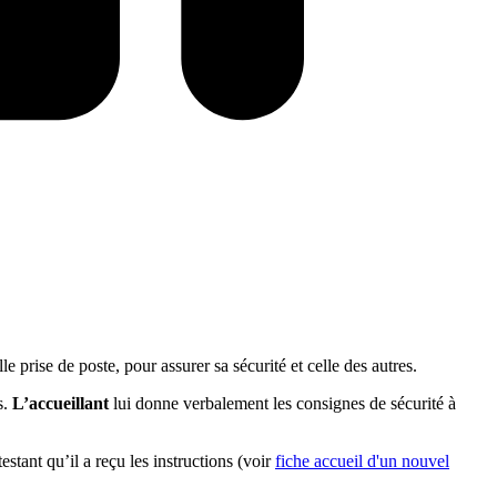
 prise de poste, pour assurer sa sécurité et celle des autres.
s.
L’accueillant
lui donne verbalement les consignes de sécurité à
estant qu’il a reçu les instructions (voir
fiche accueil d'un nouvel