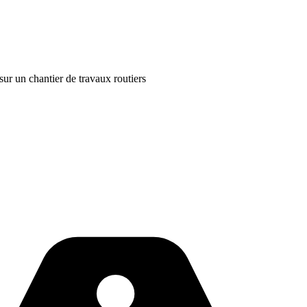
sur un chantier de travaux routiers