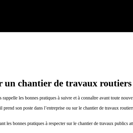
r un chantier de travaux routiers
appelle les bonnes pratiques à suivre et à connaître avant toute nouvelle
il prend son poste dans l’entreprise ou sur le chantier de travaux routier
ant les bonnes pratiques à respecter sur le chantier de travaux publics att