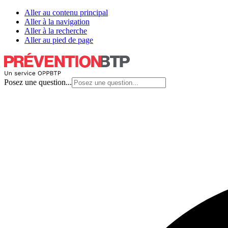
Aller au contenu principal
Aller à la navigation
Aller à la recherche
Aller au pied de page
Posez une question...