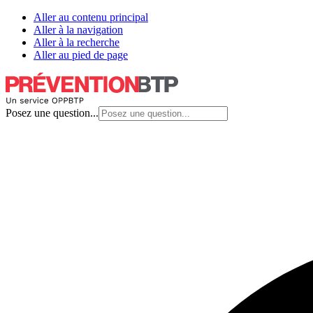
Aller au contenu principal
Aller à la navigation
Aller à la recherche
Aller au pied de page
Posez une question...