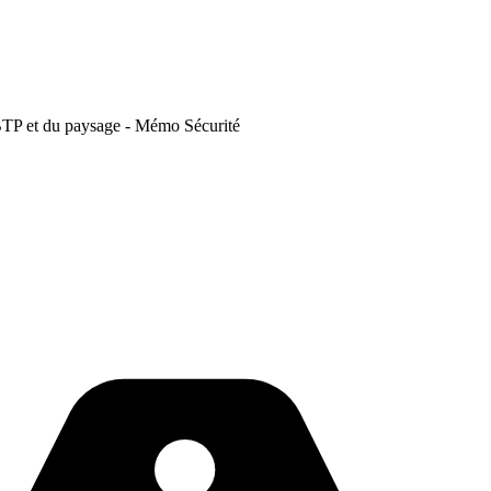
 BTP et du paysage - Mémo Sécurité