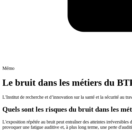
Mémo
Le bruit dans les métiers du BT
​L'Institut de recherche et d’innovation sur la santé et la sécurité au tr
Quels sont les risques du bruit dans les mé
L'exposition répétée au bruit peut entraîner des atteintes irréversible
provoquer une fatigue auditive et, à plus long terme, une perte d'audit