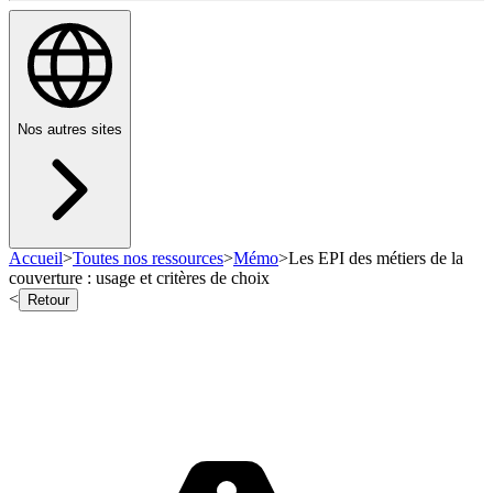
Nos autres sites
Accueil
>
Toutes nos ressources
>
Mémo
>
Les EPI des métiers de la
couverture : usage et critères de choix
<
Retour