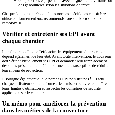
compléter les équipements avec un gilet haute visibilité ou
des genouillères selon les situations de travail.
Chaque équipement répond à des normes spécifiques et doit être
utilisé conformément aux recommandations du fabricant et de
l'employeur.
Vérifier et entretenir ses EPI avant
chaque chantier
Le mémo rappelle que l'efficacité des équipements de protection
dépend également de leur état. Avant toute intervention, le couvreur
doit vérifier visuellement ses EPI et demander leur remplacement
dès qu'ils présentent un défaut ou une usure susceptible de réduire
leur niveau de protection.
Il souligne également que le port des EPI ne suffit pas à lui seul :
chaque utilisateur doit être formé à leur mise en œuvre, connaître
leurs limites d'utilisation et respecter les consignes de sécurité
applicables sur le chantier.
Un mémo pour améliorer la prévention
dans les métiers de la couverture