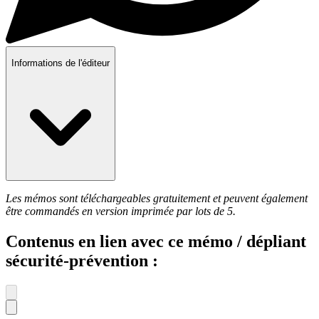
Informations de l'éditeur
Les mémos sont téléchargeables gratuitement et peuvent également
être commandés en version imprimée par lots de 5.
Contenus en lien avec ce mémo / dépliant
sécurité-prévention :