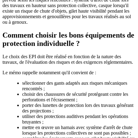
des travaux en hauteur sans protection collective, casque lorsqu'il
existe un risque de chute d'objets, gilet haute visibilité pendant les
approvisionnements et genouillères pour les travaux réalisés au sol
ou à genoux.
Comment choisir les bons équipements de
protection individuelle ?
Le choix des EPI doit être réalisé en fonction de la nature des
travaux, de l'évaluation des risques et des exigences réglementaires.
Le mémo rappelle notamment qu'il convient de :
sélectionner des gants adaptés aux risques mécaniques
rencontrés ;
choisir des chaussures de sécurité protégeant contre les
perforations et l'écrasement ;
porter des lunettes de protection lors des travaux générant
des projections ;
utiliser des protections auditives pendant les opérations
bruyantes ;
mettre en œuvre un harnais avec système d'arrêt de chute
lorsque les protections collectives ne sont pas possibles ;