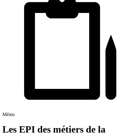
Mémo
Les EPI des métiers de la