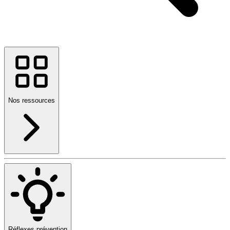
Nos ressources
Réflexes prévention