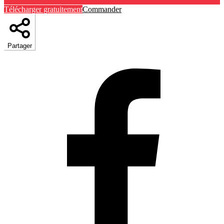
Télécharger gratuitement
Commander
Partager