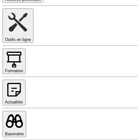
Outils en ligne
Formation
Actualités
Baromètre