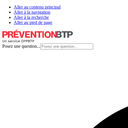
Aller au contenu principal
Aller à la navigation
Aller à la recherche
Aller au pied de page
Posez une question...