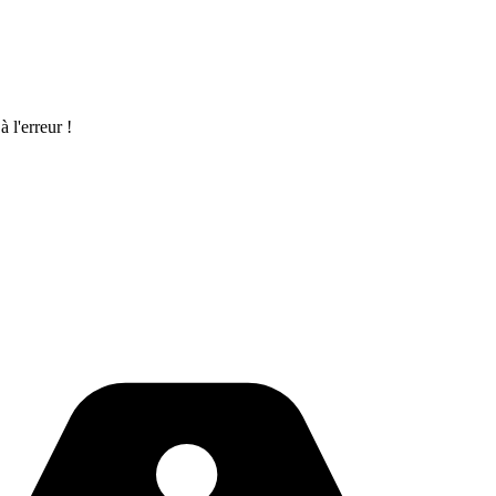
 l'erreur !