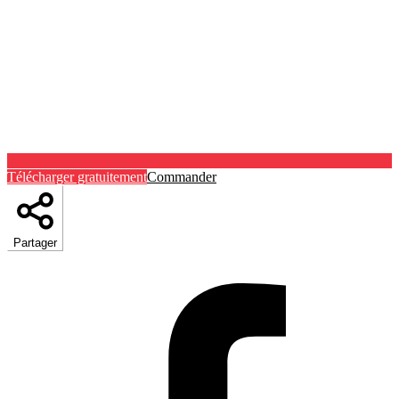
Télécharger gratuitement
Commander
Partager