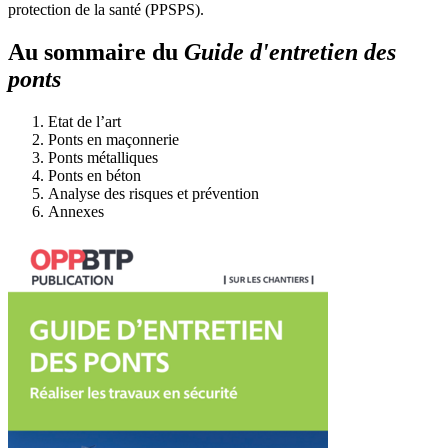
protection de la santé (PPSPS).
Au sommaire du
Guide d'entretien des
ponts
Etat de l’art
Ponts en maçonnerie
Ponts métalliques
Ponts en béton
Analyse des risques et prévention
Annexes