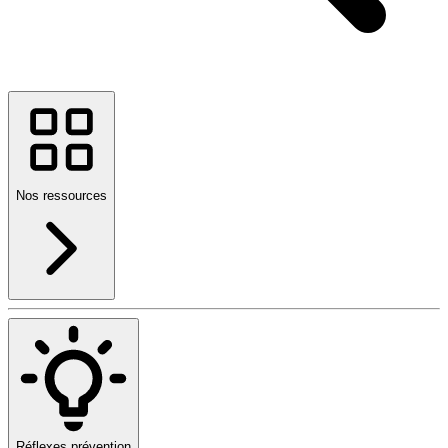
Nos ressources
Réflexes prévention