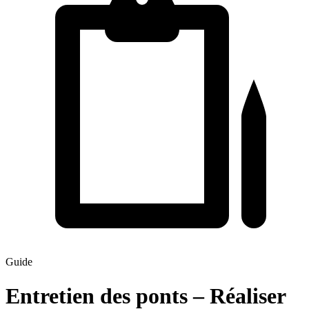
Guide
Entretien des ponts – Réaliser