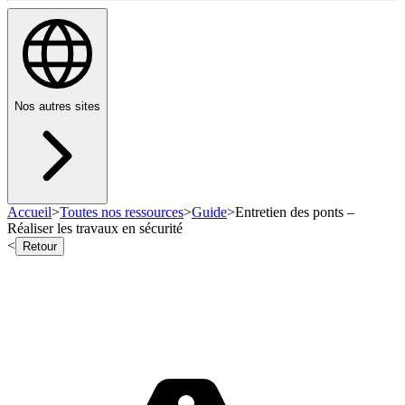
Nos autres sites
Accueil
>
Toutes nos ressources
>
Guide
>
Entretien des ponts –
Réaliser les travaux en sécurité
<
Retour