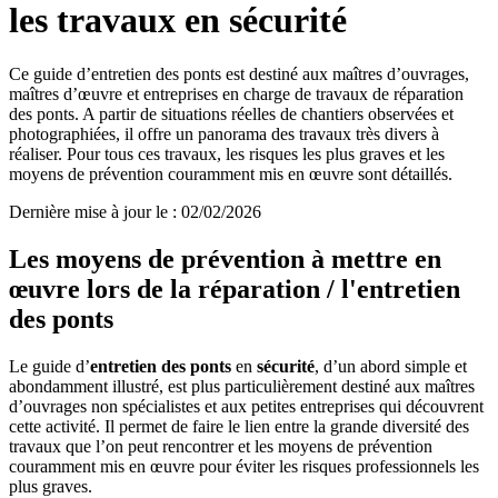
les travaux en sécurité
Ce guide d’entretien des ponts est destiné aux maîtres d’ouvrages,
maîtres d’œuvre et entreprises en charge de travaux de réparation
des ponts. A partir de situations réelles de chantiers observées et
photographiées, il offre un panorama des travaux très divers à
réaliser. Pour tous ces travaux, les risques les plus graves et les
moyens de prévention couramment mis en œuvre sont détaillés.
Dernière mise à jour le
:
02/02/2026
Les moyens de prévention à mettre en
œuvre lors de la réparation / l'entretien
des ponts
Le guide d’
entretien des ponts
en
sécurité
, d’un abord simple et
abondamment illustré, est plus particulièrement destiné aux maîtres
d’ouvrages non spécialistes et aux petites entreprises
qui découvrent
cette activité. Il permet de faire le lien entre la grande diversité des
travaux que l’on peut rencontrer et les moyens de prévention
couramment mis en œuvre pour éviter les risques professionnels les
plus graves.