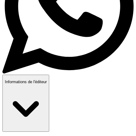
Informations de l'éditeur