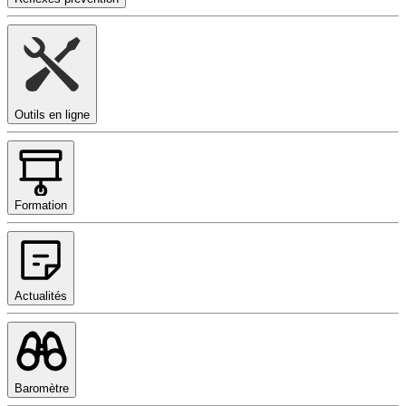
Outils en ligne
Formation
Actualités
Baromètre