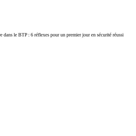
re dans le BTP : 6 réflexes pour un premier jour en sécurité réussi