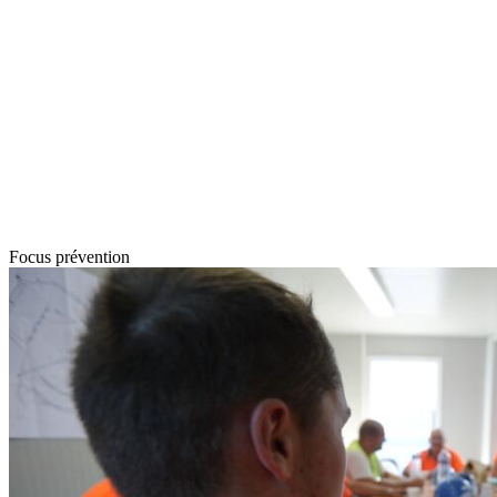
Focus prévention