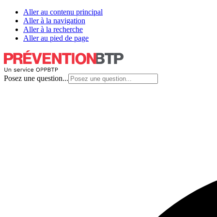
Aller au contenu principal
Aller à la navigation
Aller à la recherche
Aller au pied de page
Posez une question...