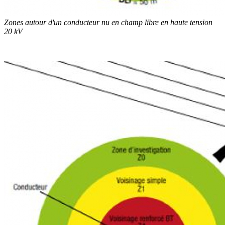
Zones autour d'un conducteur nu en champ libre en haute tension
20 kV