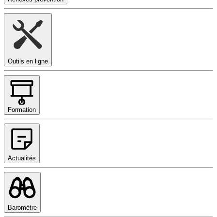
Outils en ligne
Formation
Actualités
Baromètre