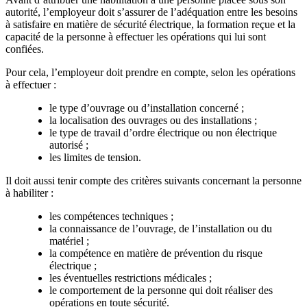
autorité, l’employeur doit s’assurer de l’adéquation entre les besoins
à satisfaire en matière de sécurité électrique, la formation reçue et la
capacité de la personne à effectuer les opérations qui lui sont
confiées.
Pour cela, l’employeur doit prendre en compte, selon les opérations
à effectuer :
le type d’ouvrage ou d’installation concerné ;
la localisation des ouvrages ou des installations ;
le type de travail d’ordre électrique ou non électrique
autorisé ;
les limites de tension.
Il doit aussi tenir compte des critères suivants concernant la personne
à habiliter :
les compétences techniques ;
la connaissance de l’ouvrage, de l’installation ou du
matériel ;
la compétence en matière de prévention du risque
électrique ;
les éventuelles restrictions médicales ;
le comportement de la personne qui doit réaliser des
opérations en toute sécurité.