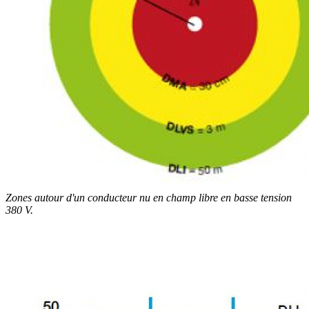
Zones autour d'un conducteur nu en champ libre en basse tension
380 V.