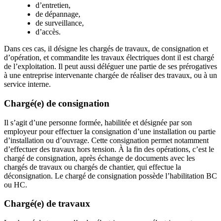
d’entretien,
de dépannage,
de surveillance,
d’accès.
Dans ces cas, il désigne les chargés de travaux, de consignation et
d’opération, et commandite les travaux électriques dont il est chargé
de l’exploitation. Il peut aussi déléguer une partie de ses prérogatives
à une entreprise intervenante chargée de réaliser des travaux, ou à un
service interne.
Chargé(e) de consignation
Il s’agit d’une personne formée, habilitée et désignée par son
employeur pour effectuer la consignation d’une installation ou partie
d’installation ou d’ouvrage. Cette consignation permet notamment
d’effectuer des travaux hors tension. À la fin des opérations, c’est le
chargé de consignation, après échange de documents avec les
chargés de travaux ou chargés de chantier, qui effectue la
déconsignation. Le chargé de consignation possède l’habilitation BC
ou HC.
Chargé(e) de travaux