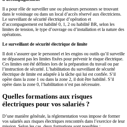
Il a pour rôle de surveiller une ou plusieurs personnes se trouvant
dans le voisinage ou dans un local d’accès réservé aux électriciens.
Le surveillant de sécurité électrique d’opération et
d’accompagnement est habilité 0, 1, 2 ou habilité BR, selon les
limites de tension, le type d’ouvrage ou d’installation et la nature des
opérations.
Le surveillant de sécurité électrique de limite
Il doit s’assurer que le personnel et les engins ou outils qu’il surveille
ne dépassent pas les limites fixées pour prévenir le risque électrique.
Ces limites ont été définies lors de la préparation du travail ou par
l’instruction de sécurité. L’habilitation du surveillant de sécurité
électrique de limite est adaptée à la tâche qui lui est confiée. S’il
opère dans la zone 1 ou dans la zone 2, il doit être habilité. S’il
opère dans la zone 0, l’habilitation n’est pas nécessaire.
Quelles formations aux risques
électriques pour vos salariés ?
D’une manière générale, la réglementation vous impose de former
vos salariés aux risques électriques rencontrés dans l’exercice de leur
mission. Selon les cas, deux formations sont possibles :