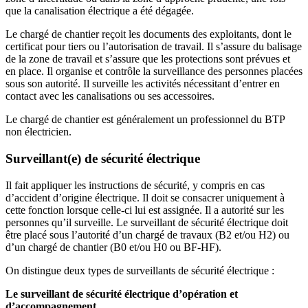
que la canalisation électrique a été dégagée.
Le chargé de chantier reçoit les documents des exploitants, dont le
certificat pour tiers ou l’autorisation de travail. Il s’assure du balisage
de la zone de travail et s’assure que les protections sont prévues et
en place. Il organise et contrôle la surveillance des personnes placées
sous son autorité. Il surveille les activités nécessitant d’entrer en
contact avec les canalisations ou ses accessoires.
Le chargé de chantier est généralement un professionnel du BTP
non électricien.
Surveillant(e) de sécurité électrique
Il fait appliquer les instructions de sécurité, y compris en cas
d’accident d’origine électrique. Il doit se consacrer uniquement à
cette fonction lorsque celle-ci lui est assignée. Il a autorité sur les
personnes qu’il surveille. Le surveillant de sécurité électrique doit
être placé sous l’autorité d’un chargé de travaux (B2 et/ou H2) ou
d’un chargé de chantier (B0 et/ou H0 ou BF-HF).
On distingue deux types de surveillants de sécurité électrique :
Le surveillant de sécurité électrique d’opération et
d’accompagnement