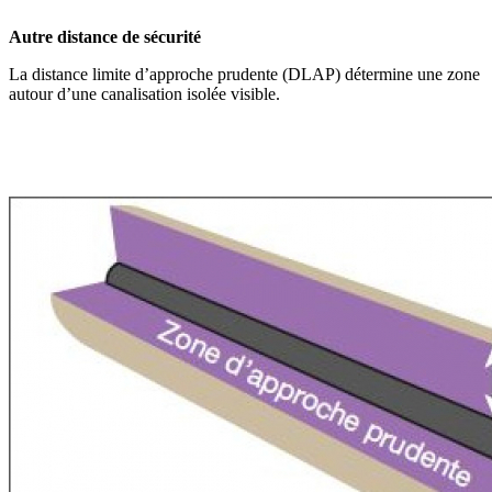
Autre distance de sécurité
La distance limite d’approche prudente (DLAP) détermine une zone
autour d’une canalisation isolée visible.