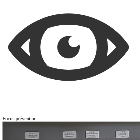
Focus prévention