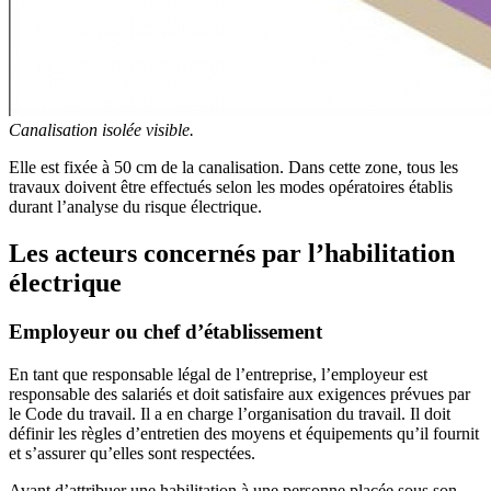
Canalisation isolée visible.
Elle est fixée à 50 cm de la canalisation. Dans cette zone, tous les
travaux doivent être effectués selon les modes opératoires établis
durant l’analyse du risque électrique.
Les acteurs concernés par l’habilitation
électrique
Employeur ou chef d’établissement
En tant que responsable légal de l’entreprise, l’employeur est
responsable des salariés et doit satisfaire aux exigences prévues par
le Code du travail. Il a en charge l’organisation du travail. Il doit
définir les règles d’entretien des moyens et équipements qu’il fournit
et s’assurer qu’elles sont respectées.
Avant d’attribuer une habilitation à une personne placée sous son