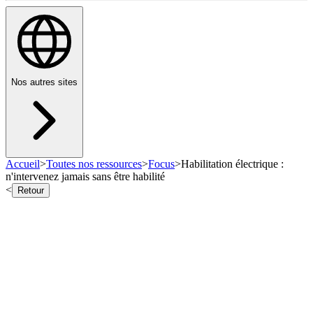
Nos autres sites
Accueil
>
Toutes nos ressources
>
Focus
>
Habilitation électrique :
n'intervenez jamais sans être habilité
<
Retour