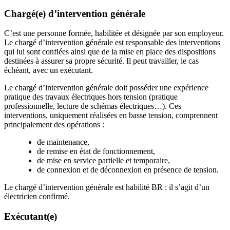
Chargé(e) d’intervention générale
C’est une personne formée, habilitée et désignée par son employeur.
Le chargé d’intervention générale est responsable des interventions
qui lui sont confiées ainsi que de la mise en place des dispositions
destinées à assurer sa propre sécurité. Il peut travailler, le cas
échéant, avec un exécutant.
Le chargé d’intervention générale doit posséder une expérience
pratique des travaux électriques hors tension (pratique
professionnelle, lecture de schémas électriques…). Ces
interventions, uniquement réalisées en basse tension, comprennent
principalement des opérations :
de maintenance,
de remise en état de fonctionnement,
de mise en service partielle et temporaire,
de connexion et de déconnexion en présence de tension.
Le chargé d’intervention générale est habilité BR : il s’agit d’un
électricien confirmé.
Exécutant(e)