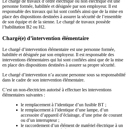
Le chargé de travaux d’ordre électrique ou non électrique est une
personne formée, habilitée et désignée par son employeur. Il est
responsable des travaux qui lui sont confiés ainsi que de la mise en
place des dispositions destinées à assurer la sécurité de l’ensemble
de son équipe et de la sienne. Le chargé de travaux possède
l’habilitation B2 ou H2.
Chargé(e) d’intervention élémentaire
Le chargé d’intervention élémentaire est une personne formée,
habilitée et désignée par son employeur. Il est responsable des
interventions élémentaires qui lui sont confiées ainsi que de la mise
en place des dispositions destinées à assurer sa propre sécurité.
Le chargé d’intervention n’a aucune personne sous sa responsabilité
dans le cadre de son intervention élémentaire.
C’est un non-électricien autorisé à effectuer les interventions
élémentaires suivantes :
le remplacement à l’identique d’un fusible BT ;
le remplacement à l’identique d’une lampe, d’un
accessoire d’appareil d’éclairage, d’une prise de courant
ou d’un interrupteur ;
le raccordement d’un élément de matériel électrique à un