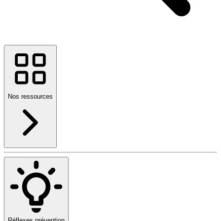
Nos ressources
Réflexes prévention