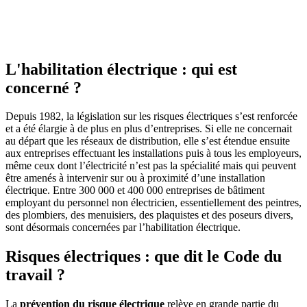
L'habilitation électrique : qui est
concerné ?
Depuis 1982, la législation sur les risques électriques s’est renforcée
et a été élargie à de plus en plus d’entreprises. Si elle ne concernait
au départ que les réseaux de distribution, elle s’est étendue ensuite
aux entreprises effectuant les installations puis à tous les employeurs,
même ceux dont l’électricité n’est pas la spécialité mais qui peuvent
être amenés à intervenir sur ou à proximité d’une installation
électrique. Entre 300 000 et 400 000 entreprises de bâtiment
employant du personnel non électricien, essentiellement des peintres,
des plombiers, des menuisiers, des plaquistes et des poseurs divers,
sont désormais concernées par l’habilitation électrique.
Risques électriques : que dit le Code du
travail ?
La
prévention du risque électrique
relève en grande partie du