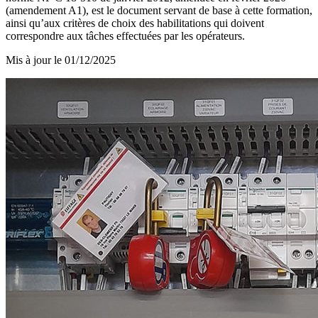
(amendement A1), est le document servant de base à cette formation,
ainsi qu’aux critères de choix des habilitations qui doivent
correspondre aux tâches effectuées par les opérateurs.
Mis à jour le
01/12/2025