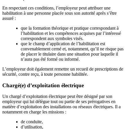
En respectant ces conditions, l’employeur peut attribuer une
habilitation à une personne placée sous son autorité après s’être
assuré :
que la formation théorique et pratique correspondant à
l’habilitation et les compétences acquises par l’intéressé
correspondent aux symboles visés.
que le champ d’application de l’habilitation est
convenablement cerné et, notamment, qu’il ne risque pas
de placer le titulaire dans une situation pour laquelle il
n’aura pas été formé ou informé.
L’employeur doit également remettre un recueil de prescriptions de
sécurité, contre reçu, à toute personne habilitée.
Chargé(e) d’exploitation électrique
Un chargé d’exploitation électrique peut être désigné par son
employeur qui lui délègue tout ou partie de ses prérogatives en
matière d’exploitation des installations ou réseaux électriques. Il a
notamment en charge les missions :
de conduite,
d’utilisation,