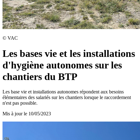
©
VAC
Les bases vie et les installations
d'hygiène autonomes sur les
chantiers du BTP
Les base vie et installations autonomes répondent aux besoins
élémentaires des salariés sur les chantiers lorsque le raccordement
n'est pas possible.
Mis à jour le
10/05/2023