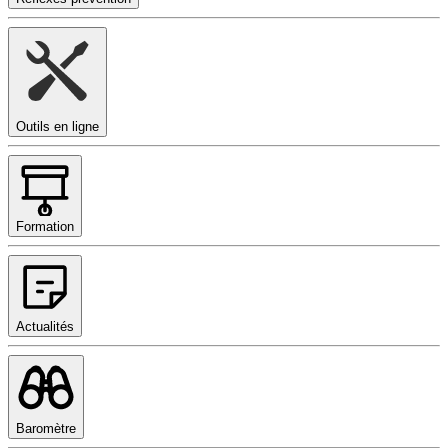
Outils en ligne
Formation
Actualités
Baromètre