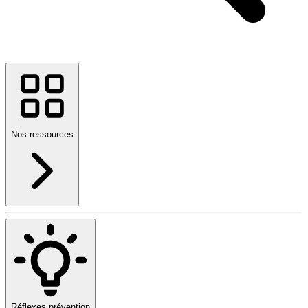
Nos ressources
Réflexes prévention