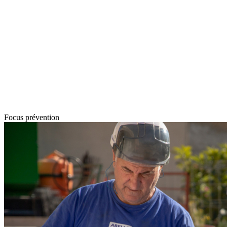
Focus prévention