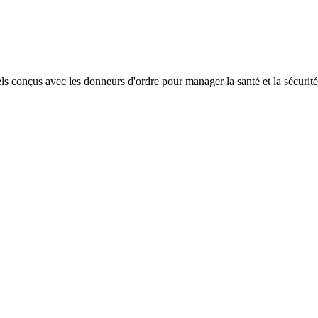
 conçus avec les donneurs d'ordre pour manager la santé et la sécurité 