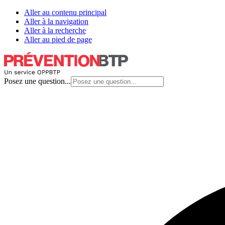
Aller au contenu principal
Aller à la navigation
Aller à la recherche
Aller au pied de page
Posez une question...