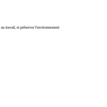
au travail, et préserver l'environnement