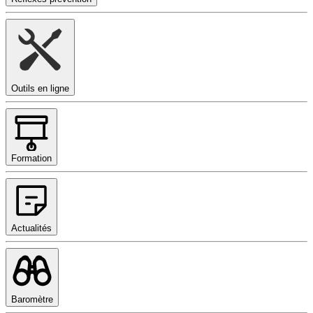
Outils en ligne
Formation
Actualités
Baromètre