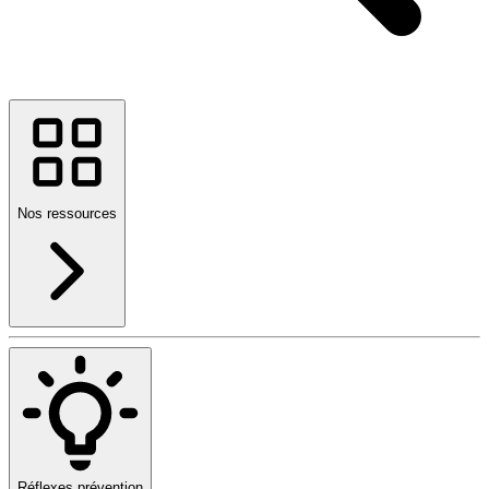
Nos ressources
Réflexes prévention