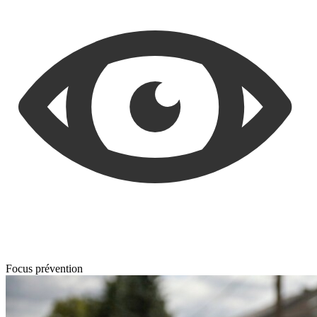
Focus prévention