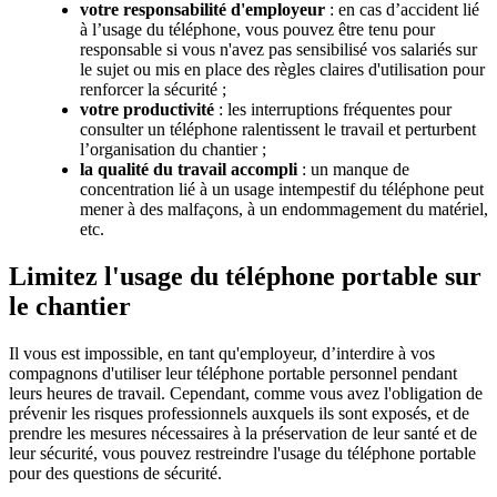
votre responsabilité d'employeur
: en cas d’accident lié
à l’usage du téléphone, vous pouvez être tenu pour
responsable si vous n'avez pas sensibilisé vos salariés sur
le sujet ou mis en place des règles claires d'utilisation pour
renforcer la sécurité ;
votre productivité
: les interruptions fréquentes pour
consulter un téléphone ralentissent le travail et perturbent
l’organisation du chantier ;
la qualité du travail accompli
: un manque de
concentration lié à un usage intempestif du téléphone peut
mener à des malfaçons, à un endommagement du matériel,
etc.
Limitez l'usage du téléphone portable sur
le chantier
Il vous est impossible, en tant qu'employeur, d’interdire à vos
compagnons d'utiliser leur téléphone portable personnel pendant
leurs heures de travail. Cependant, comme vous avez l'obligation de
prévenir les risques professionnels auxquels ils sont exposés, et de
prendre les mesures nécessaires à la préservation de leur santé et de
leur sécurité, vous pouvez restreindre l'usage du téléphone portable
pour des questions de sécurité.