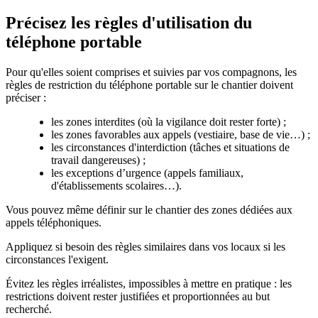
Précisez les règles d'utilisation du
téléphone portable
Pour qu'elles soient comprises et suivies par vos compagnons, les
règles de restriction du téléphone portable sur le chantier doivent
préciser :
les zones interdites (où la vigilance doit rester forte) ;
les zones favorables aux appels (vestiaire, base de vie…) ;
les circonstances d'interdiction (tâches et situations de
travail dangereuses) ;
les exceptions d’urgence (appels familiaux,
d'établissements scolaires…).
Vous pouvez même définir sur le chantier des zones dédiées aux
appels téléphoniques.
Appliquez si besoin des règles similaires dans vos locaux si les
circonstances l'exigent.
Évitez les règles irréalistes, impossibles à mettre en pratique : les
restrictions doivent rester justifiées et proportionnées au but
recherché.