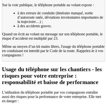
Sur la voie publique, le téléphone portable au volant expose :
à des erreurs de conduite (itinéraire manqué, sortie
d’autoroute ratée, déviations involontaires importantes de
la trajectoire…) ;
à des accidents graves.
Quand on écrit au volant un message sur son téléphone portable, le
risque d’accident est multiplié par 23.
Même au moyen d’un kit mains libres, l'usage du téléphone portable
en conduisant est interdit par le Code de la route. Rappelez-le à vos
compagnons !
Usage du téléphone sur les chantiers - les
risques pour votre entreprise :
responsabilité et baisse de performance
L'utilisation du téléphone portable par vos compagnons entraîne
aussi des risques pour la performance de votre entreprise. Elle met
en danger :