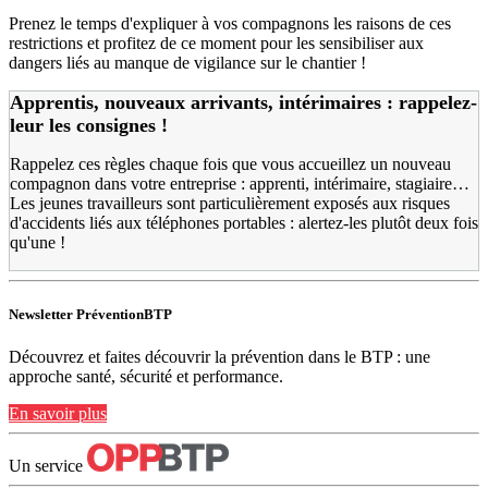
Prenez le temps d'expliquer à vos compagnons les raisons de ces
restrictions et profitez de ce moment pour les sensibiliser aux
dangers liés au manque de vigilance sur le chantier !
Apprentis, nouveaux arrivants, intérimaires : rappelez-
leur les consignes !
Rappelez ces règles chaque fois que vous accueillez un nouveau
compagnon dans votre entreprise : apprenti, intérimaire, stagiaire…
Les jeunes travailleurs sont particulièrement exposés aux risques
d'accidents liés aux téléphones portables : alertez-les plutôt deux fois
qu'une !
Newsletter PréventionBTP
Découvrez et faites découvrir la prévention dans le BTP : une
approche santé, sécurité et performance.
En savoir plus
Un service