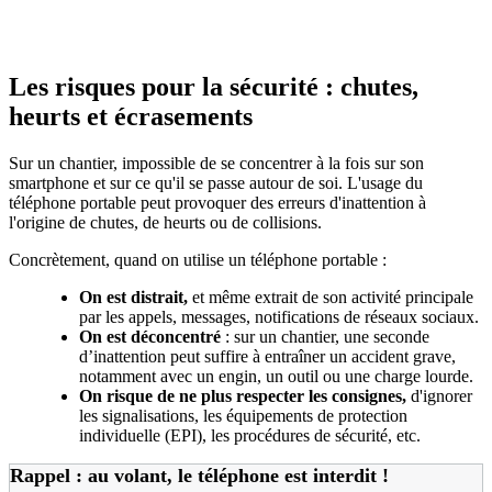
Les risques pour la sécurité : chutes,
heurts et écrasements
Sur un chantier, impossible de se concentrer à la fois sur son
smartphone et sur ce qu'il se passe autour de soi. L'usage du
téléphone portable peut provoquer des erreurs d'inattention à
l'origine de chutes, de heurts ou de collisions.
Concrètement, quand on utilise un téléphone portable :
On est distrait,
et même extrait de son activité principale
par les appels, messages, notifications de réseaux sociaux.
On est déconcentré
: sur un chantier, une seconde
d’inattention peut suffire à entraîner un accident grave,
notamment avec un engin, un outil ou une charge lourde.
On risque de ne plus respecter les consignes,
d'ignorer
les signalisations, les équipements de protection
individuelle (EPI), les procédures de sécurité, etc.
Rappel : au volant, le téléphone est interdit !