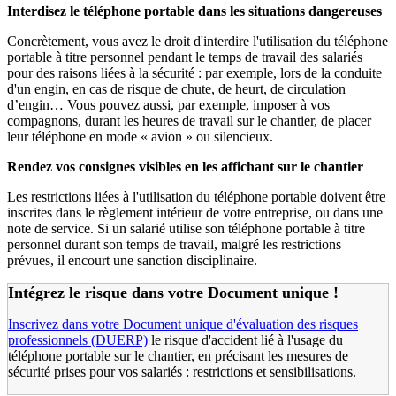
Interdisez le téléphone portable dans les situations dangereuses
Concrètement, vous avez le droit d'interdire l'utilisation du téléphone
portable à titre personnel pendant le temps de travail des salariés
pour des raisons liées à la sécurité : par exemple, lors de la conduite
d'un engin, en cas de risque de chute, de heurt, de circulation
d’engin… Vous pouvez aussi, par exemple, imposer à vos
compagnons, durant les heures de travail sur le chantier, de placer
leur téléphone en mode « avion » ou silencieux.
Rendez vos consignes visibles en les affichant sur le chantier
Les restrictions liées à l'utilisation du téléphone portable doivent être
inscrites dans le règlement intérieur de votre entreprise, ou dans une
note de service. Si un salarié utilise son téléphone portable à titre
personnel durant son temps de travail, malgré les restrictions
prévues, il encourt une sanction disciplinaire.
Intégrez le risque dans votre Document unique !
Inscrivez dans votre Document unique d'évaluation des risques
professionnels (DUERP)
le risque d'accident lié à l'usage du
téléphone portable sur le chantier, en précisant les mesures de
sécurité prises pour vos salariés : restrictions et sensibilisations.