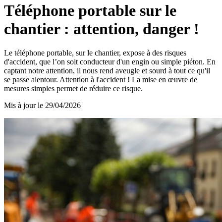
Téléphone portable sur le
chantier : attention, danger !
Le téléphone portable, sur le chantier, expose à des risques
d'accident, que l’on soit conducteur d'un engin ou simple piéton. En
captant notre attention, il nous rend aveugle et sourd à tout ce qu'il
se passe alentour. Attention à l'accident ! La mise en œuvre de
mesures simples permet de réduire ce risque.
Mis à jour le
29/04/2026