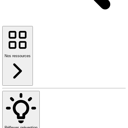
Nos ressources
Réflexes prévention