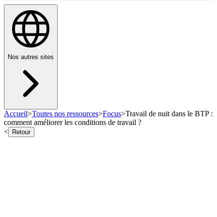
Nos autres sites
Accueil
>
Toutes nos ressources
>
Focus
>
Travail de nuit dans le BTP :
comment améliorer les conditions de travail ?
<
Retour