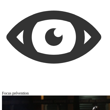
Focus prévention