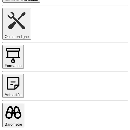
Outils en ligne
Formation
Actualités
Baromètre