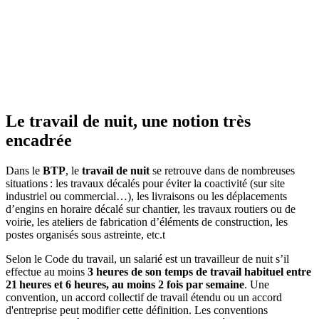
Le travail de nuit, une notion très
encadrée
Dans le
BTP
, le
travail de nuit
se retrouve dans de nombreuses
situations : les travaux décalés pour éviter la coactivité (sur site
industriel ou commercial…), les livraisons ou les déplacements
d’engins en horaire décalé sur chantier, les travaux routiers ou de
voirie, les ateliers de fabrication d’éléments de construction, les
postes organisés sous astreinte, etc.t
Selon le Code du travail, un salarié est un travailleur de nuit s’il
effectue au moins
3 heures de son temps de travail habituel entre
21
heures et 6
heures, au moins 2 fois par semaine
. Une
convention, un accord collectif de travail étendu ou un accord
d'entreprise peut modifier cette définition. Les conventions