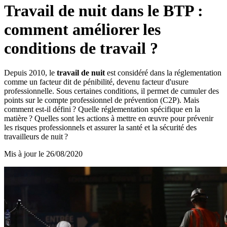
Travail de nuit dans le BTP :
comment améliorer les
conditions de travail ?
Depuis 2010, le
travail de nuit
est considéré dans la réglementation
comme un facteur dit de pénibilité, devenu facteur d'usure
professionnelle. Sous certaines conditions, il permet de cumuler des
points sur le compte professionnel de prévention (C2P). Mais
comment est-il défini ? Quelle réglementation spécifique en la
matière ? Quelles sont les actions à mettre en œuvre pour prévenir
les risques professionnels et assurer la santé et la sécurité des
travailleurs de nuit ?
Mis à jour le
26/08/2020