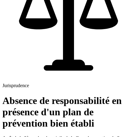
Jurisprudence
Absence de responsabilité en
présence d'un plan de
prévention bien établi