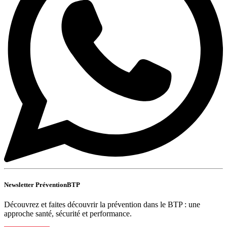
Newsletter PréventionBTP
Découvrez et faites découvrir la prévention dans le BTP : une
approche santé, sécurité et performance.