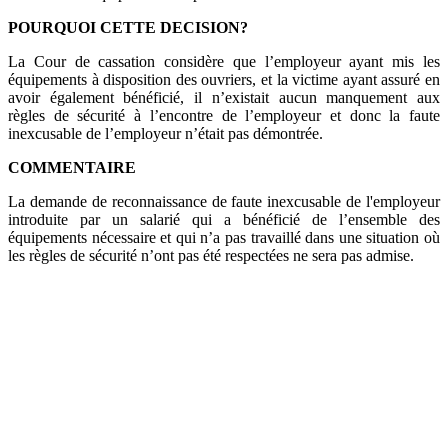
POURQUOI CETTE DECISION?
La Cour de cassation considère que l’employeur ayant mis les
équipements à disposition des ouvriers, et la victime ayant assuré en
avoir également bénéficié, il n’existait aucun manquement aux
règles de sécurité à l’encontre de l’employeur et donc la faute
inexcusable de l’employeur n’était pas démontrée.
COMMENTAIRE
La demande de reconnaissance de faute inexcusable de l'employeur
introduite par un salarié qui a bénéficié de l’ensemble des
équipements nécessaire et qui n’a pas travaillé dans une situation où
les règles de sécurité n’ont pas été respectées ne sera pas admise.