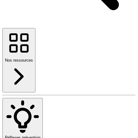
Nos ressources
Réflexes prévention