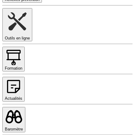
Outils en ligne
Formation
Actualités
Baromètre