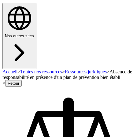
Nos autres sites
Accueil
>
Toutes nos ressources
>
Ressources juridiques
>
Absence de
responsabilité en présence d'un plan de prévention bien établi
<
Retour