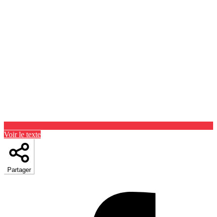
Voir le texte
Partager