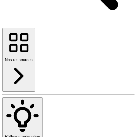
Nos ressources
Réflexes prévention