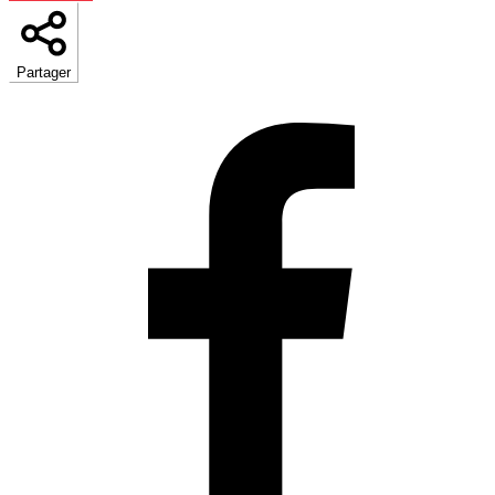
Partager