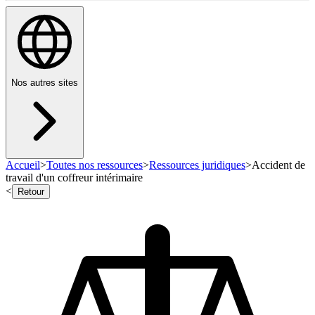
Nos autres sites
Accueil
>
Toutes nos ressources
>
Ressources juridiques
>
Accident de
travail d'un coffreur intérimaire
<
Retour