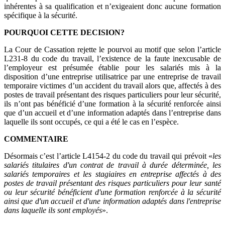
inhérentes à sa qualification et n’exigeaient donc aucune formation
spécifique à la sécurité.
POURQUOI CETTE DECISION?
La Cour de Cassation rejette le pourvoi au motif que selon l’article
L231-8 du code du travail, l’existence de la faute inexcusable de
l’employeur est présumée établie pour les salariés mis à la
disposition d’une entreprise utilisatrice par une entreprise de travail
temporaire victimes d’un accident du travail alors que, affectés à des
postes de travail présentant des risques particuliers pour leur sécurité,
ils n’ont pas bénéficié d’une formation à la sécurité renforcée ainsi
que d’un accueil et d’une information adaptés dans l’entreprise dans
laquelle ils sont occupés, ce qui a été le cas en l’espèce.
COMMENTAIRE
Désormais c’est l’article L4154-2 du code du travail qui prévoit «
les
salariés titulaires d'un contrat de travail à durée déterminée, les
salariés temporaires et les stagiaires en entreprise affectés à des
postes de travail présentant des risques particuliers pour leur santé
ou leur sécurité bénéficient d'une formation renforcée à la sécurité
ainsi que d'un accueil et d'une information adaptés dans l'entreprise
dans laquelle ils sont employés
».