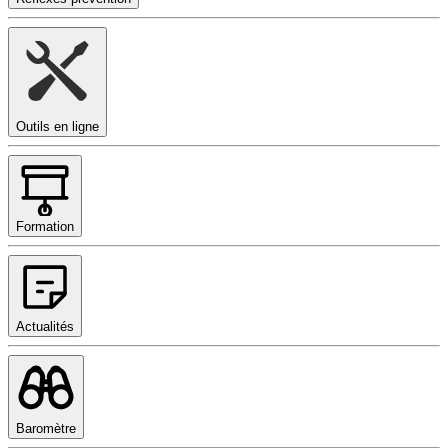
Outils en ligne
Formation
Actualités
Baromètre