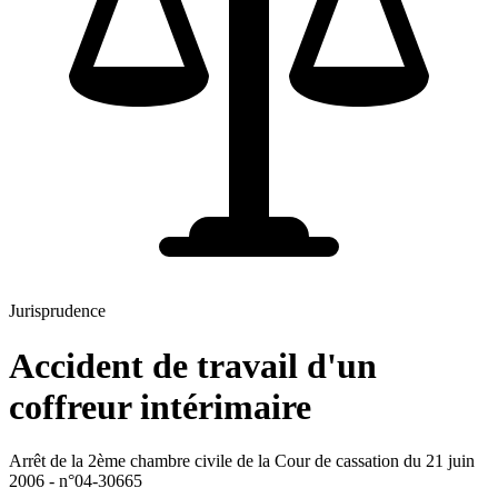
Jurisprudence
Accident de travail d'un
coffreur intérimaire
Arrêt de la 2ème chambre civile de la Cour de cassation du 21 juin
2006 - n°04-30665