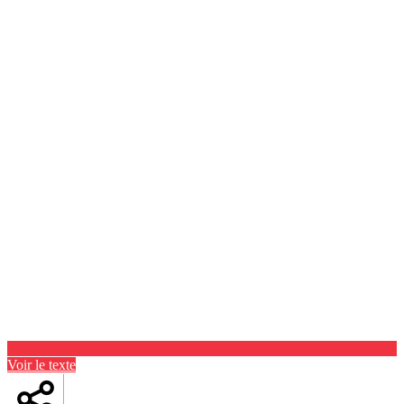
Voir le texte