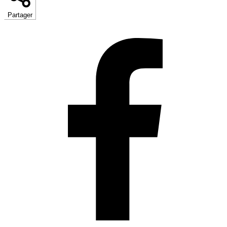
Partager