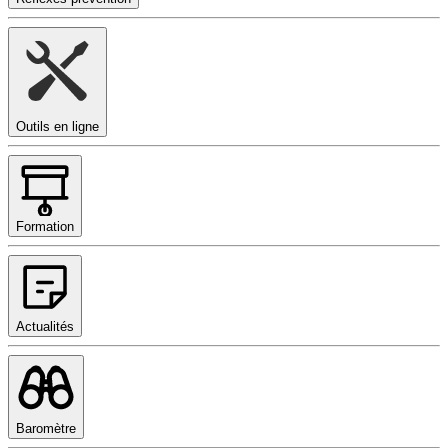
Outils en ligne
Formation
Actualités
Baromètre