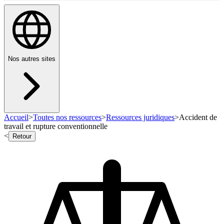
Nos autres sites
Accueil
>
Toutes nos ressources
>
Ressources juridiques
>
Accident de
travail et rupture conventionnelle
<
Retour