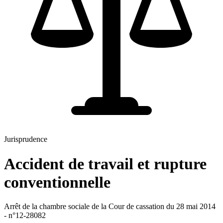
Jurisprudence
Accident de travail et rupture
conventionnelle
Arrêt de la chambre sociale de la Cour de cassation du 28 mai 2014
- n°12-28082