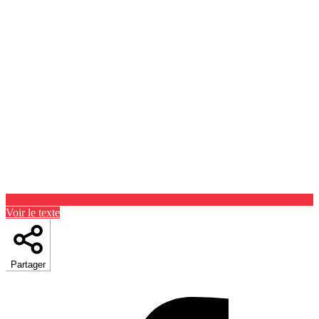
Voir le texte
Partager