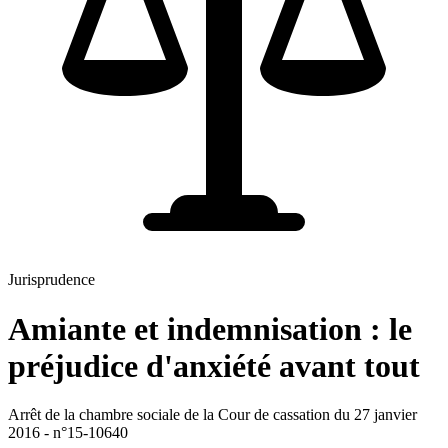
Jurisprudence
Amiante et indemnisation : le
préjudice d'anxiété avant tout
Arrêt de la chambre sociale de la Cour de cassation du 27 janvier
2016 - n°15-10640