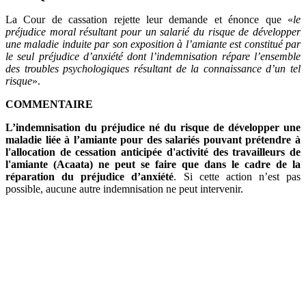
La Cour de cassation rejette leur demande et énonce que «
le
préjudice moral résultant pour un salarié du risque de développer
une maladie induite par son exposition à l’amiante est constitué par
le seul préjudice d’anxiété dont l’indemnisation répare l’ensemble
des troubles psychologiques résultant de la connaissance d’un tel
risque
».
COMMENTAIRE
L’indemnisation du préjudice né du risque de développer une
maladie liée à l’amiante pour des salariés pouvant prétendre à
l'allocation de cessation anticipée d'activité des travailleurs de
l'amiante (Acaata) ne peut se faire que dans le cadre de la
réparation du préjudice d’anxiété
. Si cette action n’est pas
possible, aucune autre indemnisation ne peut intervenir.