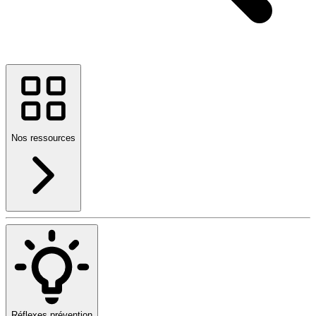
Nos ressources
Réflexes prévention