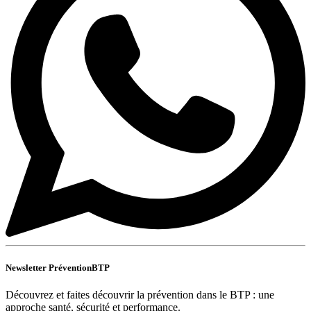
Newsletter PréventionBTP
Découvrez et faites découvrir la prévention dans le BTP : une
approche santé, sécurité et performance.