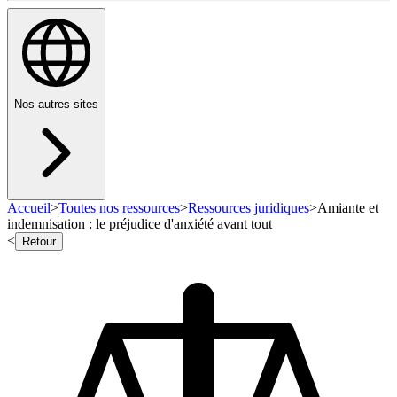
Nos autres sites
Accueil
>
Toutes nos ressources
>
Ressources juridiques
>
Amiante et
indemnisation : le préjudice d'anxiété avant tout
<
Retour