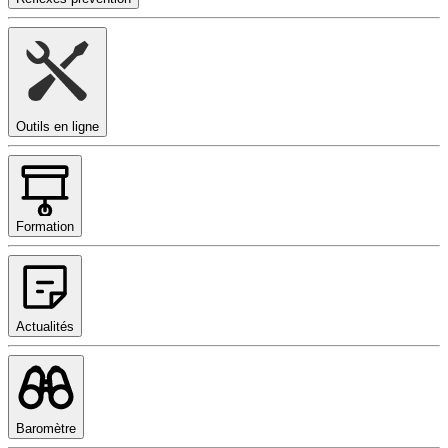
Outils en ligne
Formation
Actualités
Baromètre