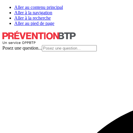
Aller au contenu principal
Aller à la navigation
Aller à la recherche
Aller au pied de page
Posez une question...