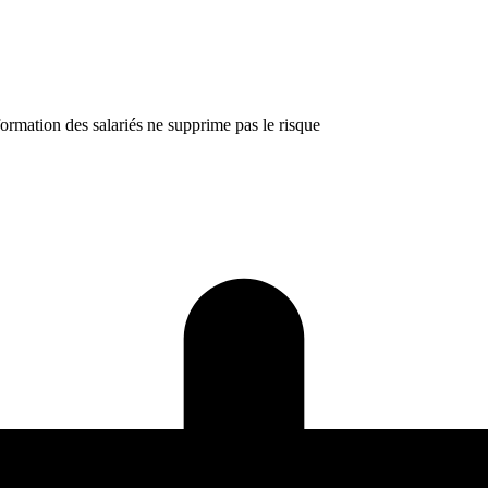
formation des salariés ne supprime pas le risque