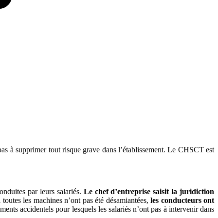
nt pas à supprimer tout risque grave dans l’établissement. Le CHSCT est
onduites par leurs salariés.
Le chef d’entreprise saisit la juridiction
 toutes les machines n’ont pas été désamiantées,
les conducteurs ont
ments accidentels pour lesquels les salariés n’ont pas à intervenir dans