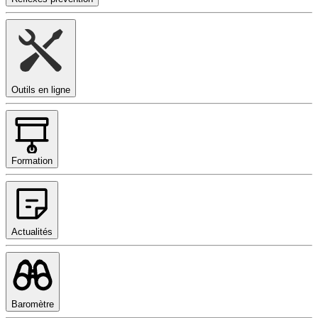
Outils en ligne
Formation
Actualités
Baromètre