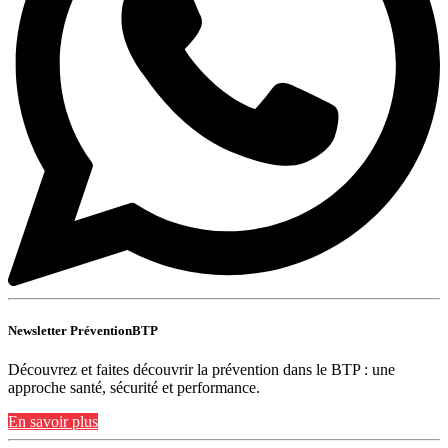
Newsletter PréventionBTP
Découvrez et faites découvrir la prévention dans le BTP : une
approche santé, sécurité et performance.
En savoir plus