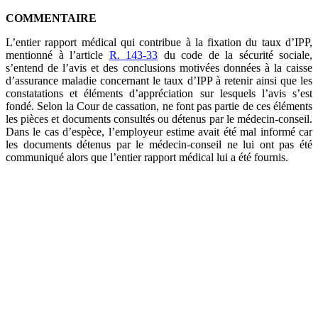
COMMENTAIRE
L’entier rapport médical qui contribue à la fixation du taux d’IPP,
mentionné à l’article
R. 143-33
du code de la sécurité sociale,
s’entend de l’avis et des conclusions motivées données à la caisse
d’assurance maladie concernant le taux d’IPP à retenir ainsi que les
constatations et éléments d’appréciation sur lesquels l’avis s’est
fondé. Selon la Cour de cassation, ne font pas partie de ces éléments
les pièces et documents consultés ou détenus par le médecin-conseil.
Dans le cas d’espèce, l’employeur estime avait été mal informé car
les documents détenus par le médecin-conseil ne lui ont pas été
communiqué alors que l’entier rapport médical lui a été fournis.