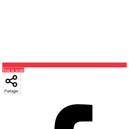
Voir le texte
Partager