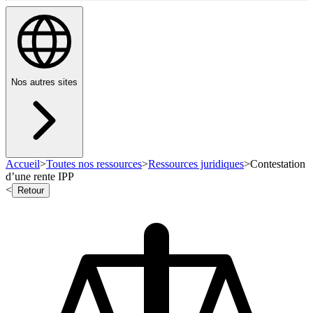
Nos autres sites
Accueil
>
Toutes nos ressources
>
Ressources juridiques
>
Contestation
d’une rente IPP
<
Retour