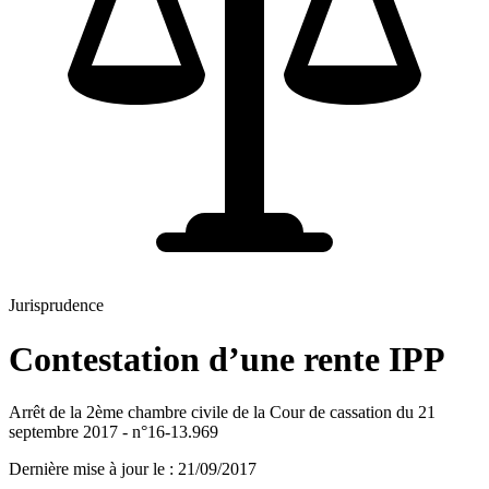
Jurisprudence
Contestation d’une rente IPP
Arrêt de la 2ème chambre civile de la Cour de cassation du 21
septembre 2017 - n°16-13.969
Dernière mise à jour le
:
21/09/2017