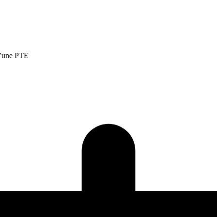
’une PTE