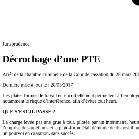
Jurisprudence
Décrochage d’une PTE
Arrêt de la chambre criminelle de la Cour de cassation du 28 mars 20
Dernière mise à jour le
:
28/03/2017
Les plates-formes de travail en encorbellement permettent à l’employeu
notamment le risque d’interférence, afin d’éviter tout heurt.
QUE S’EST-IL PASSE ?
La charge levée par une grue à tour, pilotée par un intérimaire, heur
l’emprise de stupéfiants et la plate-forme était démunie de dispositif 
un pourvoi en cassation, sans succès.