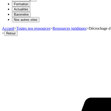
Formation
Actualités
Baromètre
Nos autres sites
Accueil
>
Toutes nos ressources
>
Ressources juridiques
>
Décrochage d
<
Retour