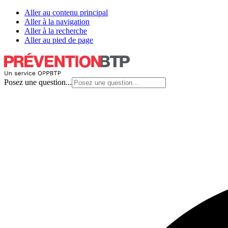
Aller au contenu principal
Aller à la navigation
Aller à la recherche
Aller au pied de page
Posez une question...