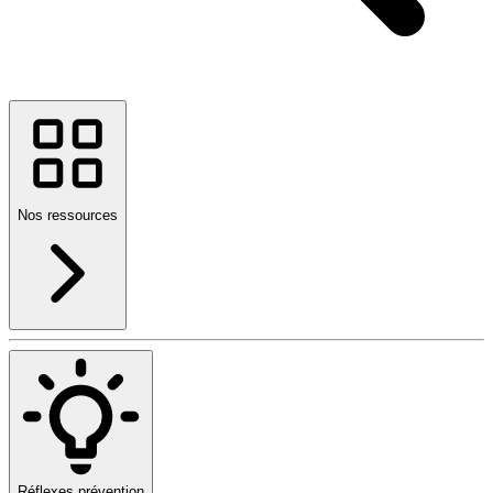
Nos ressources
Réflexes prévention