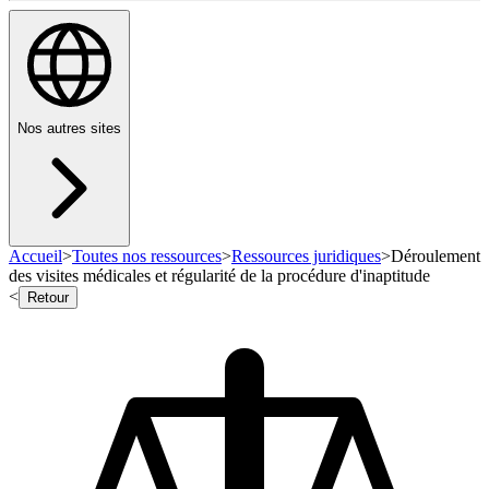
Nos autres sites
Accueil
>
Toutes nos ressources
>
Ressources juridiques
>
Déroulement
des visites médicales et régularité de la procédure d'inaptitude
<
Retour