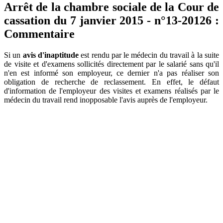
Arrêt de la chambre sociale de la Cour de
cassation du 7 janvier 2015 - n°13-20126 :
Commentaire
Si un
avis d'inaptitude
est rendu par le médecin du travail à la suite
de visite et d'examens sollicités directement par le salarié sans qu'il
n'en est informé son employeur, ce dernier n'a pas réaliser son
obligation de recherche de reclassement. En effet, le défaut
d'information de l'employeur des visites et examens réalisés par le
médecin du travail rend inopposable l'avis auprès de l'employeur.