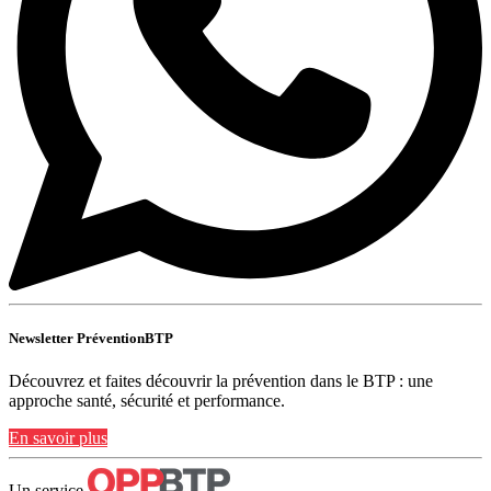
Newsletter PréventionBTP
Découvrez et faites découvrir la prévention dans le BTP : une
approche santé, sécurité et performance.
En savoir plus
Un service