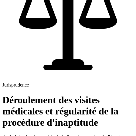
Jurisprudence
Déroulement des visites
médicales et régularité de la
procédure d'inaptitude