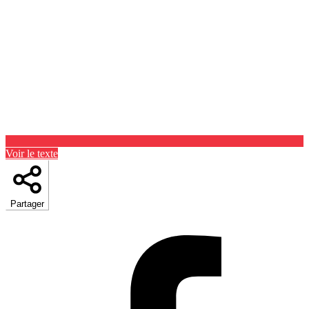
Voir le texte
Partager