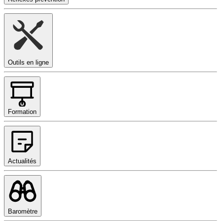
Outils en ligne
Formation
Actualités
Baromètre