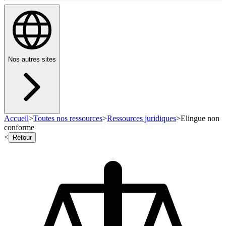
Nos autres sites
Accueil
>
Toutes nos ressources
>
Ressources juridiques
>
Elingue non
conforme
<
Retour