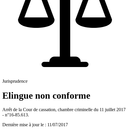
Jurisprudence
Elingue non conforme
Arrêt de la Cour de cassation, chambre criminelle du 11 juillet 2017
- n°16-85.613.
Dernière mise à jour le
:
11/07/2017