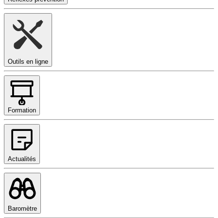
Outils en ligne
Formation
Actualités
Baromètre