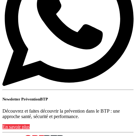
Newsletter PréventionBTP
Découvrez et faites découvrir la prévention dans le BTP : une
approche santé, sécurité et performance.
En savoir plus