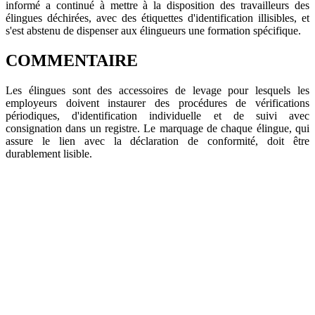
informé a continué à mettre à la disposition des travailleurs des
élingues déchirées, avec des étiquettes d'identification illisibles, et
s'est abstenu de dispenser aux élingueurs une formation spécifique.
COMMENTAIRE
Les élingues sont des accessoires de levage pour lesquels les
employeurs doivent instaurer des procédures de vérifications
périodiques, d'identification individuelle et de suivi avec
consignation dans un registre. Le marquage de chaque élingue, qui
assure le lien avec la déclaration de conformité, doit être
durablement lisible.