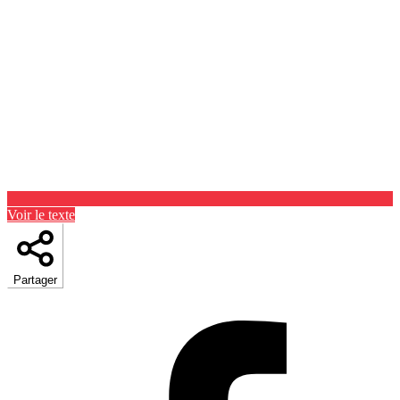
Voir le texte
Partager