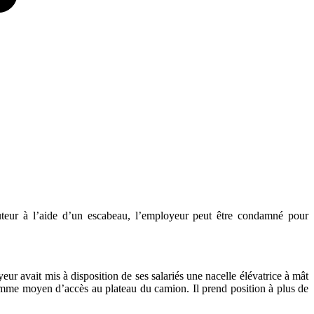
teur à l’aide d’un escabeau, l’employeur peut être condamné pour
eur avait mis à disposition de ses salariés une nacelle élévatrice à mât
 comme moyen d’accès au plateau du camion. Il prend position à plus de