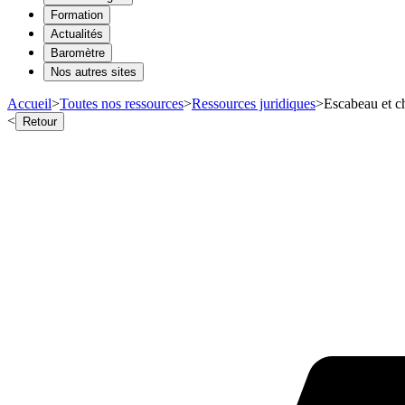
Formation
Actualités
Baromètre
Nos autres sites
Accueil
>
Toutes nos ressources
>
Ressources juridiques
>
Escabeau et c
<
Retour