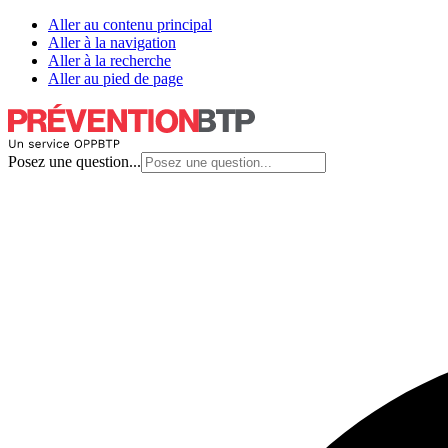
Aller au contenu principal
Aller à la navigation
Aller à la recherche
Aller au pied de page
Posez une question...