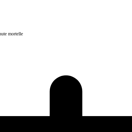
hute mortelle