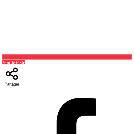
Voir le texte
Partager