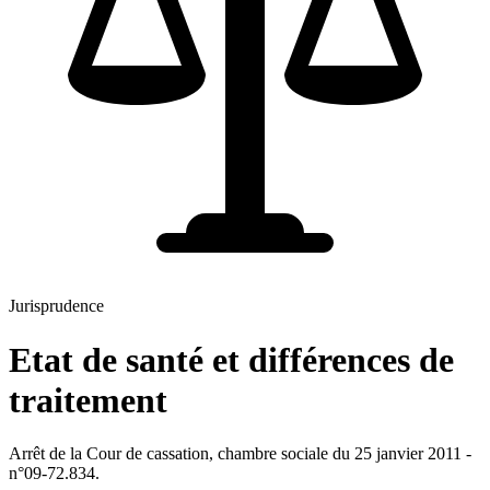
Jurisprudence
Etat de santé et différences de
traitement
Arrêt de la Cour de cassation, chambre sociale du 25 janvier 2011 -
n°09-72.834.