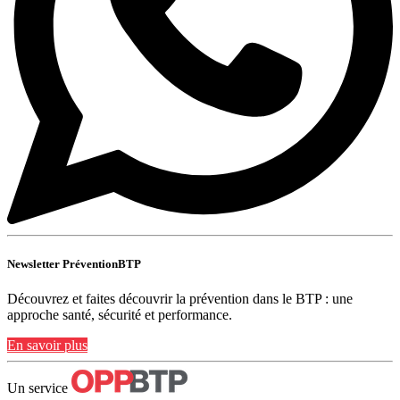
Newsletter PréventionBTP
Découvrez et faites découvrir la prévention dans le BTP : une
approche santé, sécurité et performance.
En savoir plus
Un service