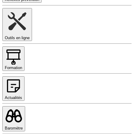
Outils en ligne
Formation
Actualités
Baromètre