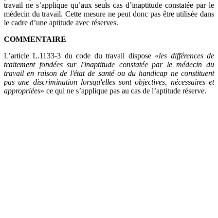
travail ne s’applique qu’aux seuls cas d’inaptitude constatée par le
médecin du travail. Cette mesure ne peut donc pas être utilisée dans
le cadre d’une aptitude avec réserves.
COMMENTAIRE
L’article L.1133-3 du code du travail dispose «
les différences de
traitement fondées sur l'inaptitude constatée par le médecin du
travail en raison de l'état de santé ou du handicap ne constituent
pas une discrimination lorsqu'elles sont objectives, nécessaires et
appropriées
» ce qui ne s’applique pas au cas de l’aptitude réserve.