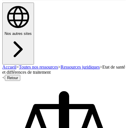
Nos autres sites
Accueil
>
Toutes nos ressources
>
Ressources juridiques
>
Etat de santé
et différences de traitement
<
Retour