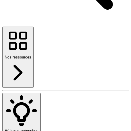
Nos ressources
Réflexes prévention