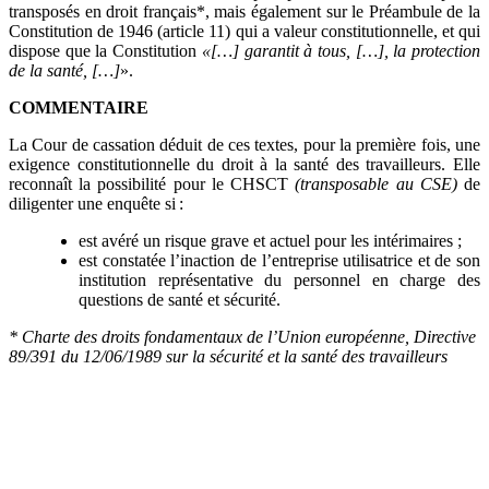
transposés en droit français*, mais également sur le Préambule de la
Constitution de 1946 (article 11) qui a valeur constitutionnelle, et qui
dispose que la Constitution
«[…] garantit à tous, […], la protection
de la santé, […]
».
COMMENTAIRE
La Cour de cassation déduit de ces textes, pour la première fois, une
exigence constitutionnelle du droit à la santé des travailleurs. Elle
reconnaît la possibilité pour le CHSCT
(transposable au CSE)
de
diligenter une enquête si :
est avéré un risque grave et actuel pour les intérimaires ;
est constatée l’inaction de l’entreprise utilisatrice et de son
institution représentative du personnel en charge des
questions de santé et sécurité.
* Charte des droits fondamentaux de l’Union européenne, Directive
89/391 du 12/06/1989 sur la sécurité et la santé des travailleurs