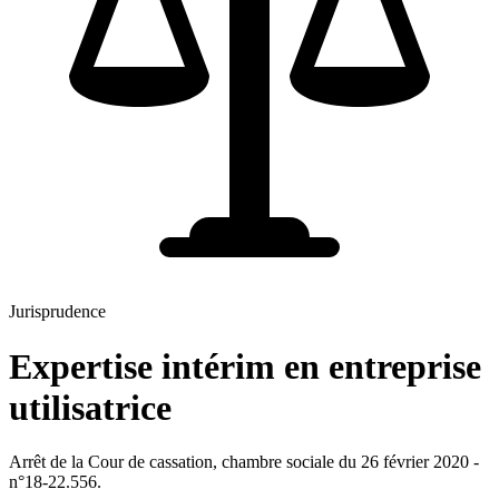
Jurisprudence
Expertise intérim en entreprise
utilisatrice
Arrêt de la Cour de cassation, chambre sociale du 26 février 2020 -
n°18-22.556.