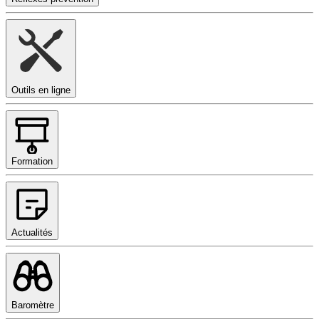
Outils en ligne
Formation
Actualités
Baromètre