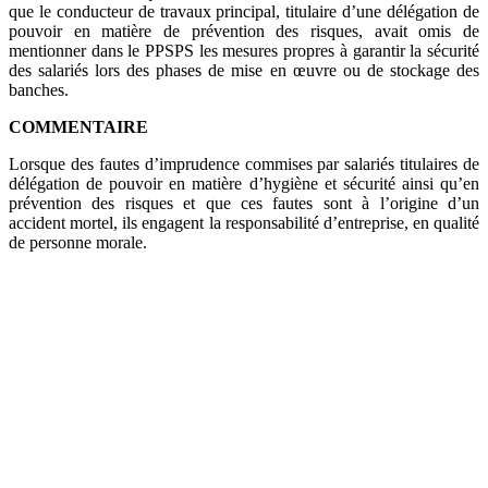
que le conducteur de travaux principal, titulaire d’une délégation de
pouvoir en matière de prévention des risques, avait omis de
mentionner dans le PPSPS les mesures propres à garantir la sécurité
des salariés lors des phases de mise en œuvre ou de stockage des
banches.
COMMENTAIRE
Lorsque des fautes d’imprudence commises par salariés titulaires de
délégation de pouvoir en matière d’hygiène et sécurité ainsi qu’en
prévention des risques et que ces fautes sont à l’origine d’un
accident mortel, ils engagent la responsabilité d’entreprise, en qualité
de personne morale.