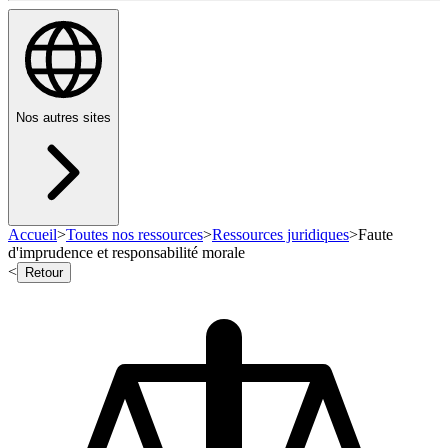
Nos autres sites
Accueil
>
Toutes nos ressources
>
Ressources juridiques
>
Faute
d'imprudence et responsabilité morale
<
Retour