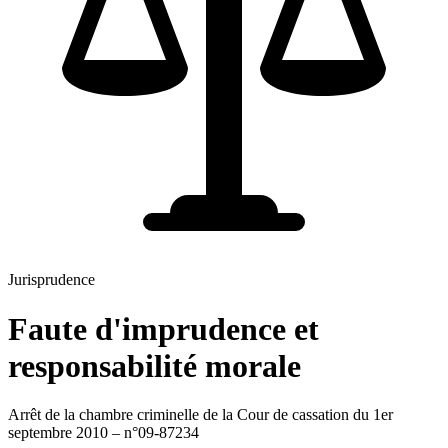
Jurisprudence
Faute d'imprudence et
responsabilité morale
Arrêt de la chambre criminelle de la Cour de cassation du 1er
septembre 2010 – n°09-87234