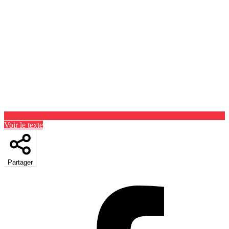
Voir le texte
Partager