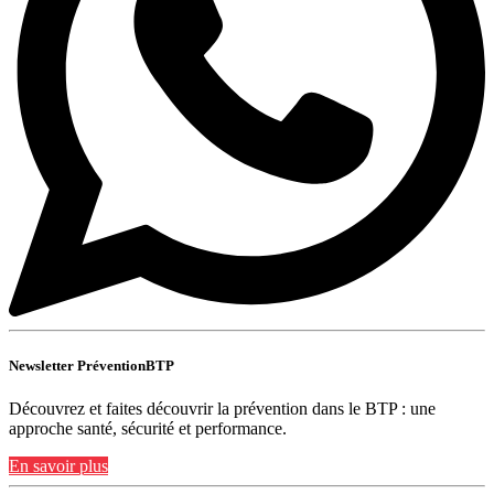
Newsletter PréventionBTP
Découvrez et faites découvrir la prévention dans le BTP : une
approche santé, sécurité et performance.
En savoir plus