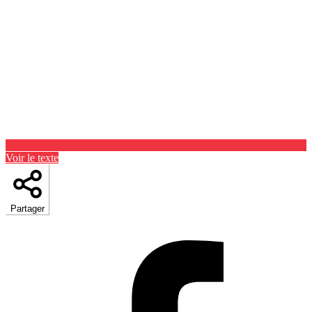
Voir le texte
Partager