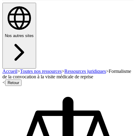
Nos autres sites
Accueil
>
Toutes nos ressources
>
Ressources juridiques
>
Formalisme
de la convocation à la visite médicale de reprise
<
Retour