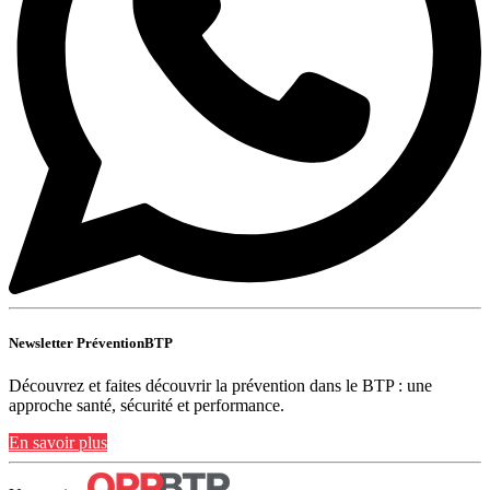
Newsletter PréventionBTP
Découvrez et faites découvrir la prévention dans le BTP : une
approche santé, sécurité et performance.
En savoir plus