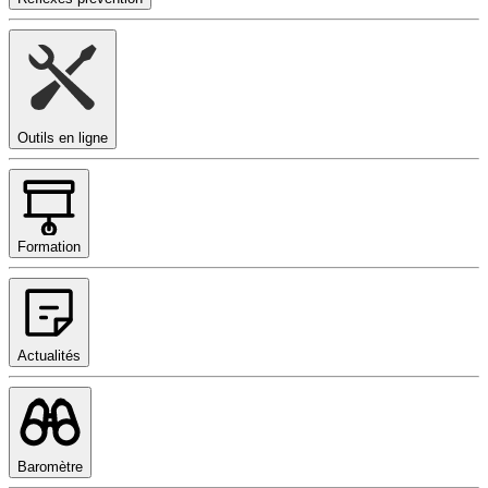
Outils en ligne
Formation
Actualités
Baromètre