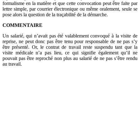
formalisme en la matière et que cette convocation peut être faite par
lettre simple, par courrier électronique ou même oralement, seule se
pose alors la question de la traçabilité de la démarche.
COMMENTAIRE
Un salarié, qui n’avait pas été valablement convoqué à la visite de
reprise, ne peut donc pas être tenu pour responsable de ne pas s’y
être présenté. Or, le contrat de travail reste suspendu tant que la
visite médicale n’a pas lieu, ce qui signifie également qu’il ne
pouvait pas être reproché non plus au salarié de ne pas s’être rendu
au travail.