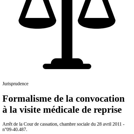
Jurisprudence
Formalisme de la convocation
à la visite médicale de reprise
Arrêt de la Cour de cassation, chambre sociale du 28 avril 2011 -
n°09-40.487.