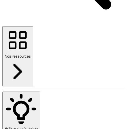
Nos ressources
Réflexes prévention