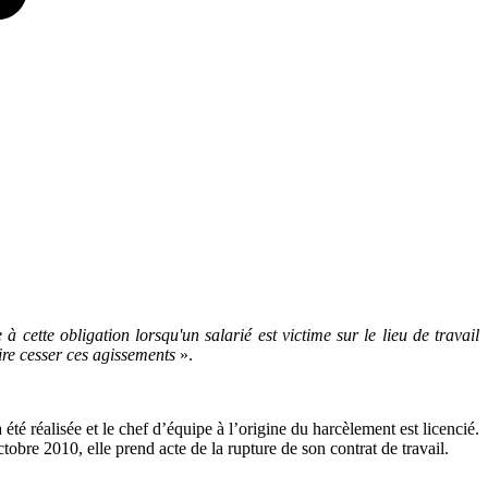
à cette obligation lorsqu'un salarié est victime sur le lieu de travail
ire cesser ces agissements
».
é réalisée et le chef d’équipe à l’origine du harcèlement est licencié.
tobre 2010, elle prend acte de la rupture de son contrat de travail.