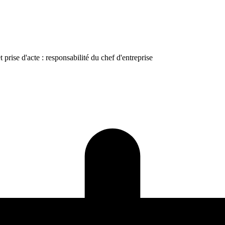
 prise d'acte : responsabilité du chef d'entreprise