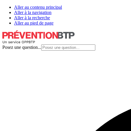
Aller au contenu principal
Aller à la navigation
Aller à la recherche
Aller au pied de page
Posez une question...