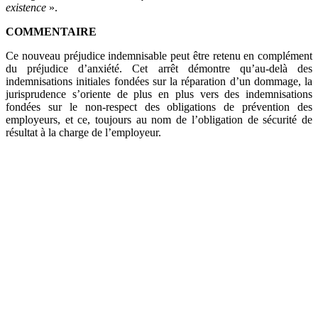
existence
».
COMMENTAIRE
Ce nouveau préjudice indemnisable peut être retenu en complément
du préjudice d’anxiété. Cet arrêt démontre qu’au-delà des
indemnisations initiales fondées sur la réparation d’un dommage, la
jurisprudence s’oriente de plus en plus vers des indemnisations
fondées sur le non-respect des obligations de prévention des
employeurs, et ce, toujours au nom de l’obligation de sécurité de
résultat à la charge de l’employeur.