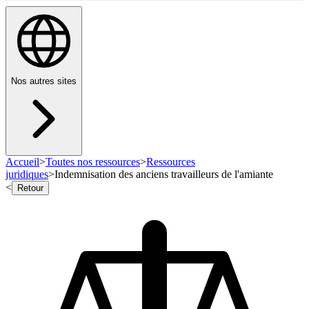
Nos autres sites
Accueil
>
Toutes nos ressources
>
Ressources
juridiques
>
Indemnisation des anciens travailleurs de l'amiante
<
Retour