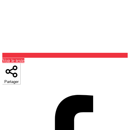
Voir le texte
Partager