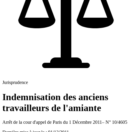
Jurisprudence
Indemnisation des anciens
travailleurs de l'amiante
Arrêt de la cour d'appel de Paris du 1 Décembre 2011– N° 10/4605