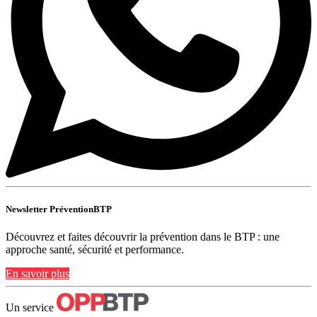
Newsletter PréventionBTP
Découvrez et faites découvrir la prévention dans le BTP : une
approche santé, sécurité et performance.
En savoir plus
Un service