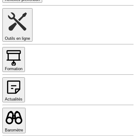
Outils en ligne
Formation
Actualités
Baromètre