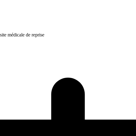
isite médicale de reprise