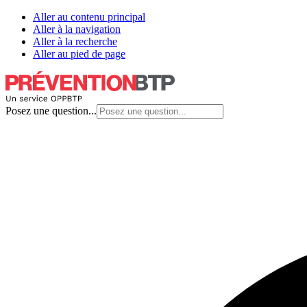
Aller au contenu principal
Aller à la navigation
Aller à la recherche
Aller au pied de page
Posez une question...