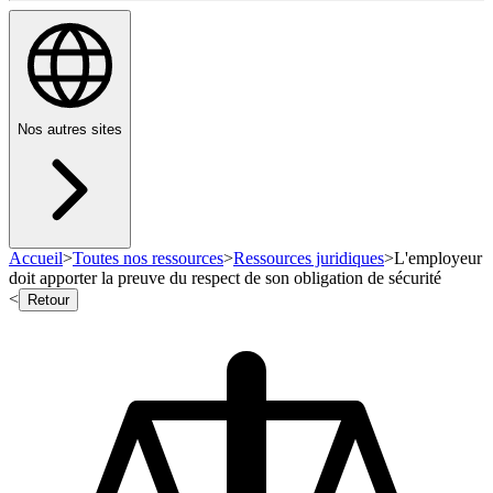
Nos autres sites
Accueil
>
Toutes nos ressources
>
Ressources juridiques
>
L'employeur
doit apporter la preuve du respect de son obligation de sécurité
<
Retour