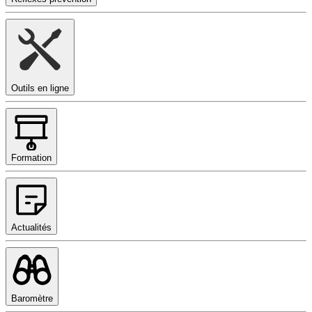
Outils en ligne
Formation
Actualités
Baromètre