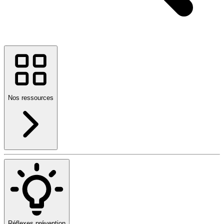
Nos ressources
Réflexes prévention