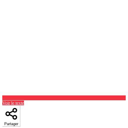
Voir le texte
Partager