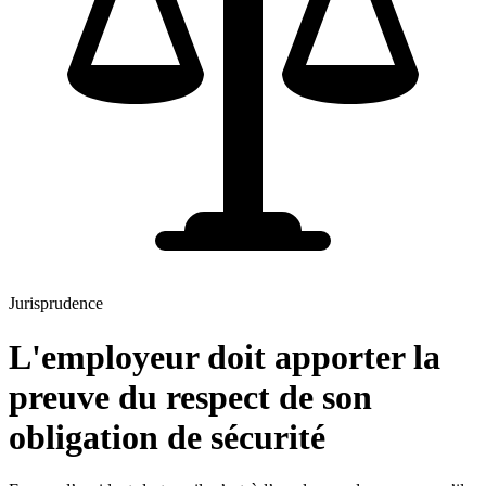
Jurisprudence
L'employeur doit apporter la
preuve du respect de son
obligation de sécurité