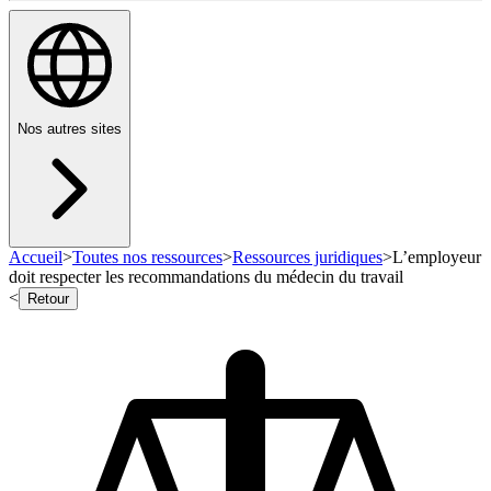
Nos autres sites
Accueil
>
Toutes nos ressources
>
Ressources juridiques
>
L’employeur
doit respecter les recommandations du médecin du travail
<
Retour