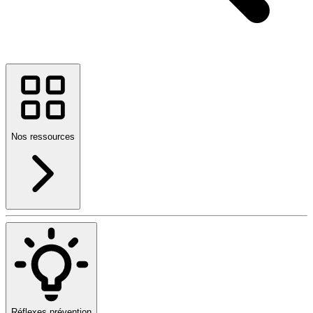
Nos ressources
Réflexes prévention