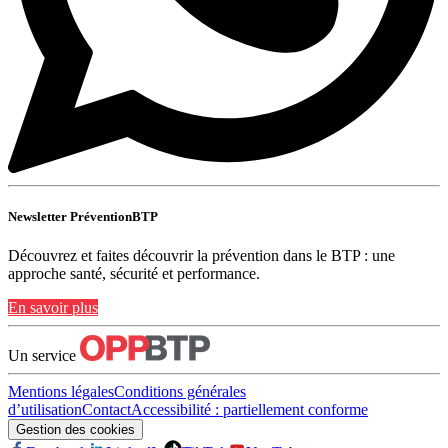
Newsletter PréventionBTP
Découvrez et faites découvrir la prévention dans le BTP : une
approche santé, sécurité et performance.
En savoir plus
Un service
Mentions légales
Conditions générales
d’utilisation
Contact
Accessibilité : partiellement conforme
Gestion des cookies