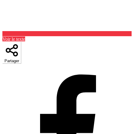
Voir le texte
Partager