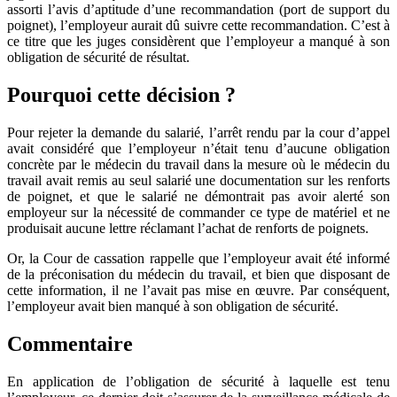
assorti l’avis d’aptitude d’une recommandation (port de support du
poignet), l’employeur aurait dû suivre cette recommandation. C’est à
ce titre que les juges considèrent que l’employeur a manqué à son
obligation de sécurité de résultat.
Pourquoi cette décision
?
Pour rejeter la demande du salarié, l’arrêt rendu par la cour d’appel
avait considéré que l’employeur n’était tenu d’aucune obligation
concrète par le médecin du travail dans la mesure où le médecin du
travail avait remis au seul salarié une documentation sur les renforts
de poignet, et que le salarié ne démontrait pas avoir alerté son
employeur sur la nécessité de commander ce type de matériel et ne
produisait aucune lettre réclamant l’achat de renforts de poignets.
Or, la Cour de cassation rappelle que l’employeur avait été informé
de la préconisation du médecin du travail, et bien que disposant de
cette information, il ne l’avait pas mise en œuvre. Par conséquent,
l’employeur avait bien manqué à son obligation de sécurité.
Commentaire
En application de l’obligation de sécurité à laquelle est tenu