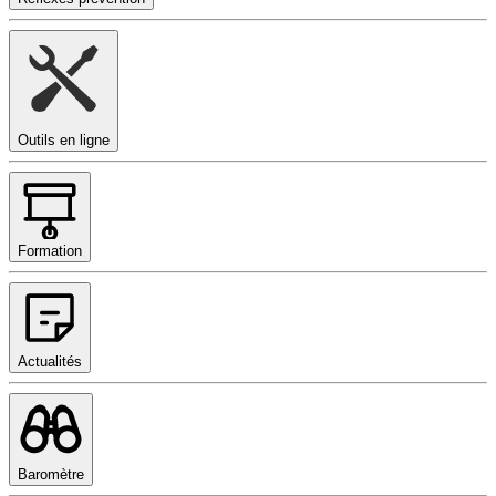
Outils en ligne
Formation
Actualités
Baromètre