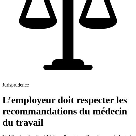
Jurisprudence
L’employeur doit respecter les
recommandations du médecin
du travail