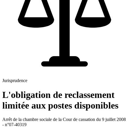
Jurisprudence
L'obligation de reclassement
limitée aux postes disponibles
Arrêt de la chambre sociale de la Cour de cassation du 9 juillet 2008
- n°07-40319