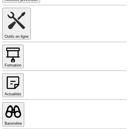
Outils en ligne
Formation
Actualités
Baromètre