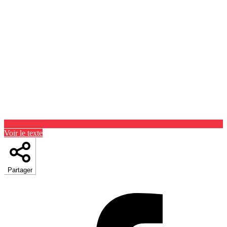
Voir le texte
Partager