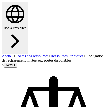
Nos autres sites
Accueil
>
Toutes nos ressources
>
Ressources juridiques
>
L'obligation
de reclassement limitée aux postes disponibles
<
Retour