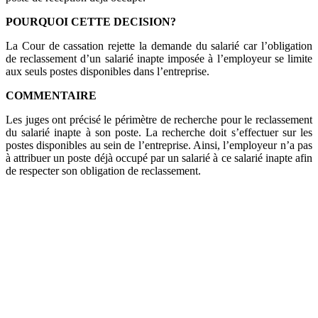
POURQUOI CETTE DECISION?
La Cour de cassation rejette la demande du salarié car l’obligation
de reclassement d’un salarié inapte imposée à l’employeur se limite
aux seuls postes disponibles dans l’entreprise.
COMMENTAIRE
Les juges ont précisé le périmètre de recherche pour le reclassement
du salarié inapte à son poste. La recherche doit s’effectuer sur les
postes disponibles au sein de l’entreprise. Ainsi, l’employeur n’a pas
à attribuer un poste déjà occupé par un salarié à ce salarié inapte afin
de respecter son obligation de reclassement.