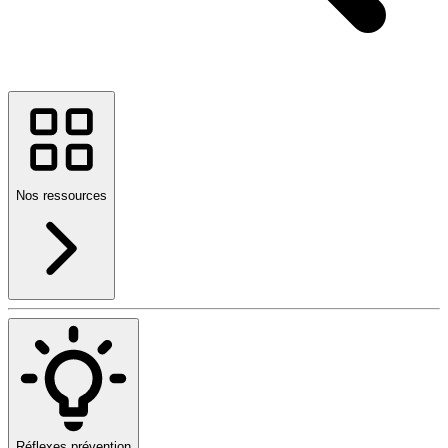
Nos ressources
Réflexes prévention