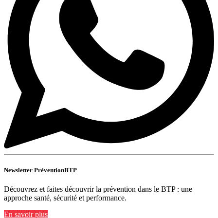
Newsletter PréventionBTP
Découvrez et faites découvrir la prévention dans le BTP : une
approche santé, sécurité et performance.
En savoir plus