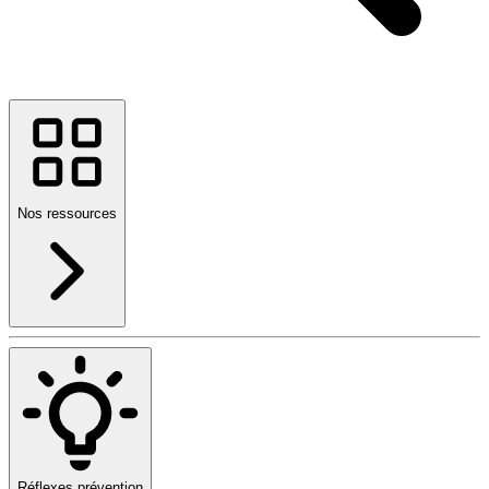
Nos ressources
Réflexes prévention