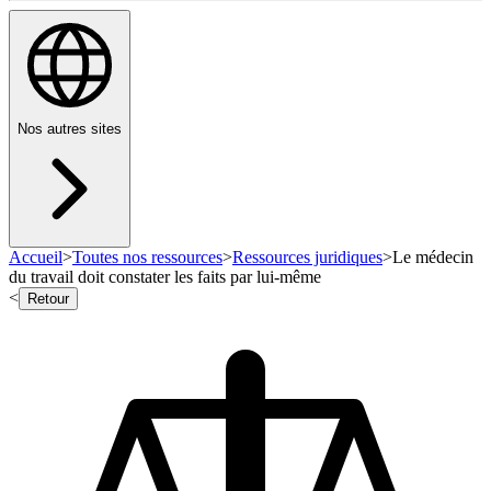
Nos autres sites
Accueil
>
Toutes nos ressources
>
Ressources juridiques
>
Le médecin
du travail doit constater les faits par lui-même
<
Retour