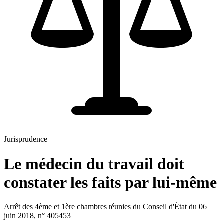
Jurisprudence
Le médecin du travail doit
constater les faits par lui-même
Arrêt des 4ème et 1ère chambres réunies du Conseil d'État du 06
juin 2018, n° 405453