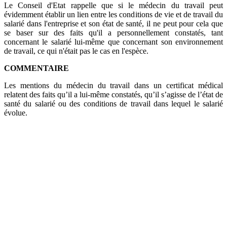
Le Conseil d'Etat rappelle que si le médecin du travail peut
évidemment établir un lien entre les conditions de vie et de travail du
salarié dans l'entreprise et son état de santé, il ne peut pour cela que
se baser sur des faits qu'il a personnellement constatés, tant
concernant le salarié lui-même que concernant son environnement
de travail, ce qui n'était pas le cas en l'espèce.
COMMENTAIRE
Les mentions du médecin du travail dans un certificat médical
relatent des faits qu’il a lui-même constatés, qu’il s’agisse de l’état de
santé du salarié ou des conditions de travail dans lequel le salarié
évolue.