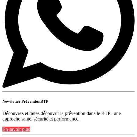
Newsletter PréventionBTP
Découvrez et faites découvrir la prévention dans le BTP : une
approche santé, sécurité et performance.
En savoir plus