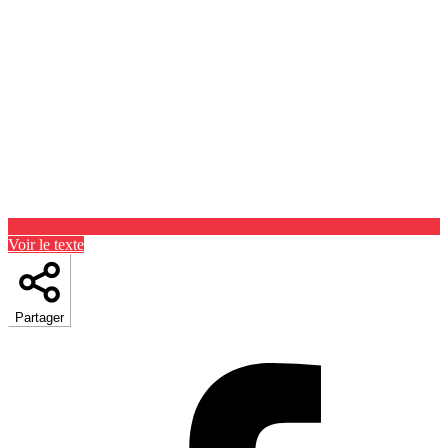
Voir le texte
Partager