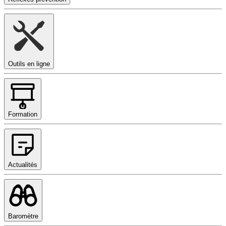
Outils en ligne
Formation
Actualités
Baromètre