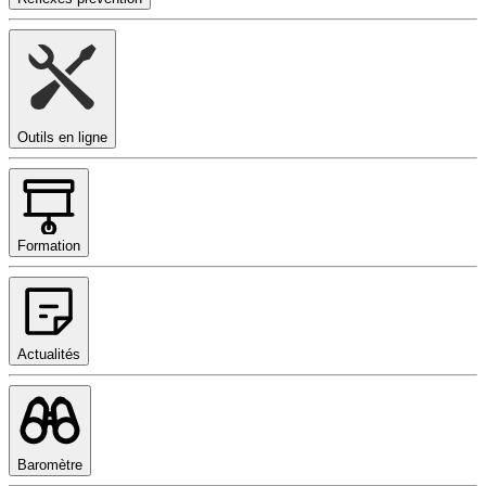
Outils en ligne
Formation
Actualités
Baromètre