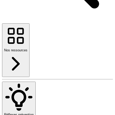
Nos ressources
Réflexes prévention