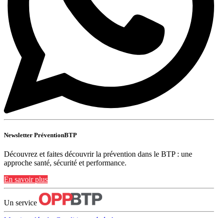
Newsletter PréventionBTP
Découvrez et faites découvrir la prévention dans le BTP : une
approche santé, sécurité et performance.
En savoir plus
Un service