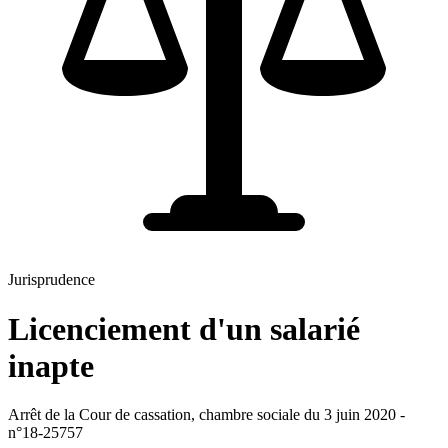
Jurisprudence
Licenciement d'un salarié
inapte
Arrêt de la Cour de cassation, chambre sociale du 3 juin 2020 -
n°18-25757