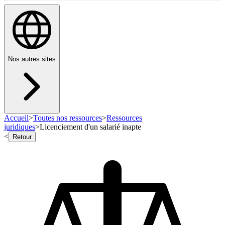
Nos autres sites
Accueil
>
Toutes nos ressources
>
Ressources
juridiques
>
Licenciement d'un salarié inapte
<
Retour