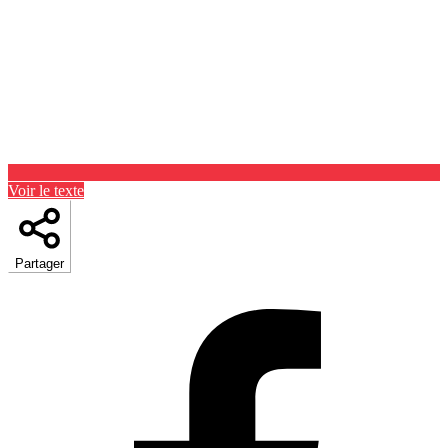
Voir le texte
Partager