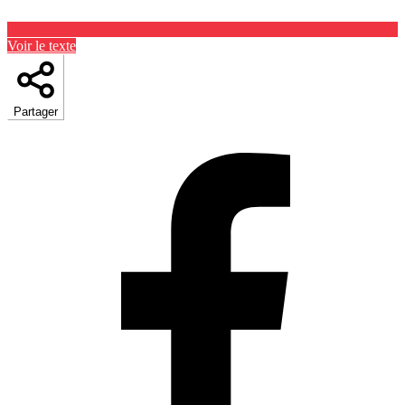
Voir le texte
Partager