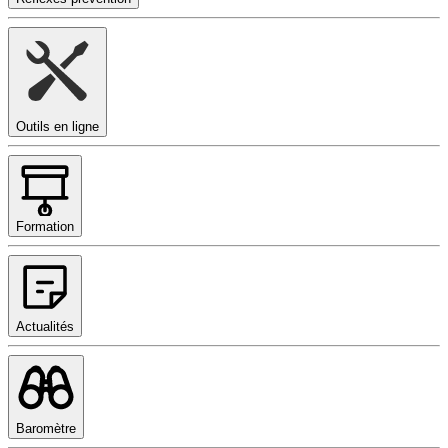
Outils en ligne
Formation
Actualités
Baromètre