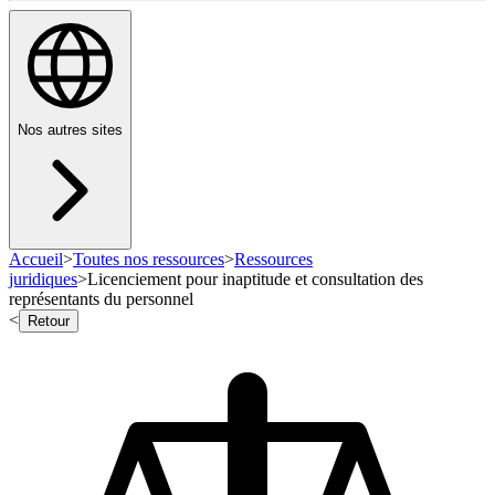
Nos autres sites
Accueil
>
Toutes nos ressources
>
Ressources
juridiques
>
Licenciement pour inaptitude et consultation des
représentants du personnel
<
Retour