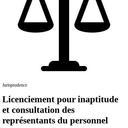
Jurisprudence
Licenciement pour inaptitude
et consultation des
représentants du personnel