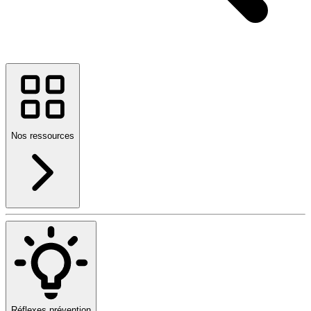
Nos ressources
Réflexes prévention