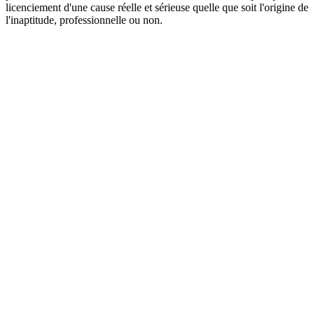
licenciement d'une cause réelle et sérieuse quelle que soit l'origine de
l'inaptitude, professionnelle ou non.