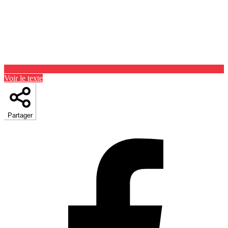
Voir le texte
Partager