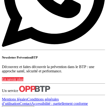
Newsletter PréventionBTP
Découvrez et faites découvrir la prévention dans le BTP : une
approche santé, sécurité et performance.
En savoir plus
Un service
Mentions légales
Conditions générales
d’utilisation
Contact
Accessibilité : partiellement conforme