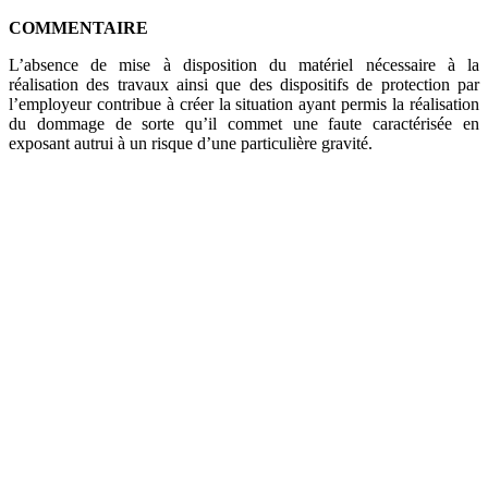
COMMENTAIRE
L’absence de mise à disposition du matériel nécessaire à la
réalisation des travaux ainsi que des dispositifs de protection par
l’employeur contribue à créer la situation ayant permis la réalisation
du dommage de sorte qu’il commet une faute caractérisée en
exposant autrui à un risque d’une particulière gravité.