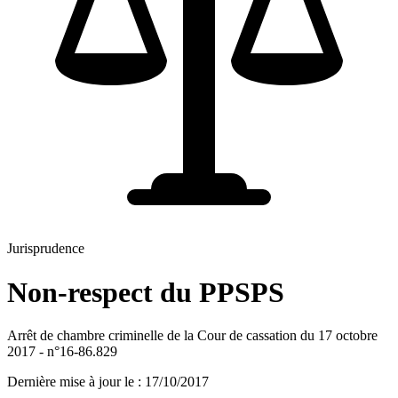
Jurisprudence
Non-respect du PPSPS
Arrêt de chambre criminelle de la Cour de cassation du 17 octobre
2017 - n°16-86.829
Dernière mise à jour le
:
17/10/2017