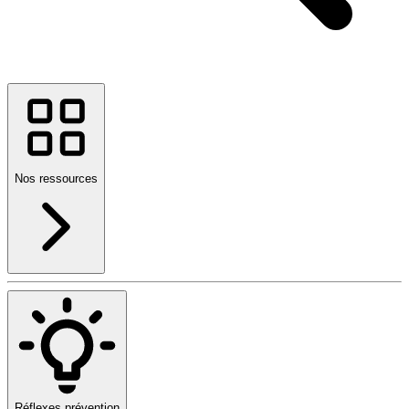
Nos ressources
Réflexes prévention