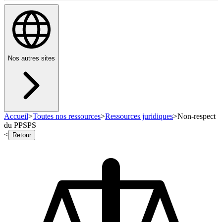
Nos autres sites
Accueil
>
Toutes nos ressources
>
Ressources juridiques
>
Non-respect
du PPSPS
<
Retour