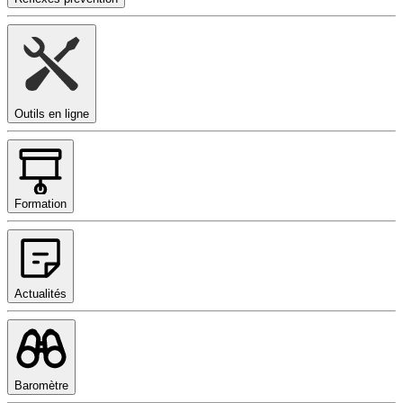
Outils en ligne
Formation
Actualités
Baromètre