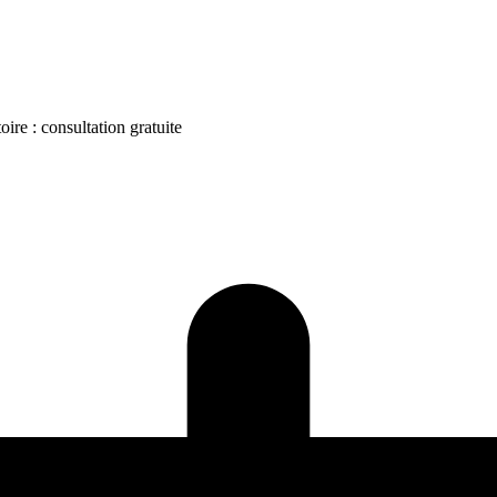
ire : consultation gratuite