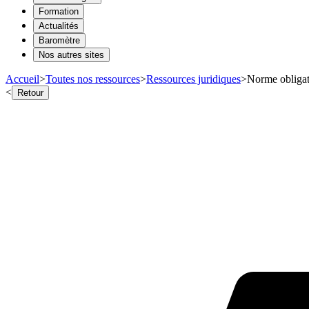
Formation
Actualités
Baromètre
Nos autres sites
Accueil
>
Toutes nos ressources
>
Ressources juridiques
>
Norme obligato
<
Retour