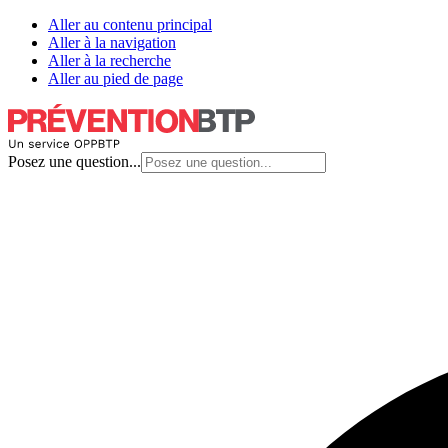
Aller au contenu principal
Aller à la navigation
Aller à la recherche
Aller au pied de page
Posez une question...