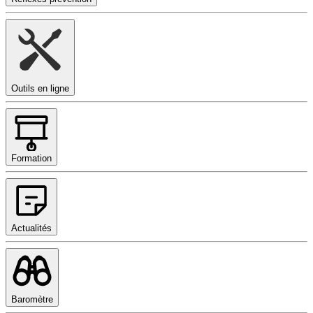
Outils en ligne
Formation
Actualités
Baromètre