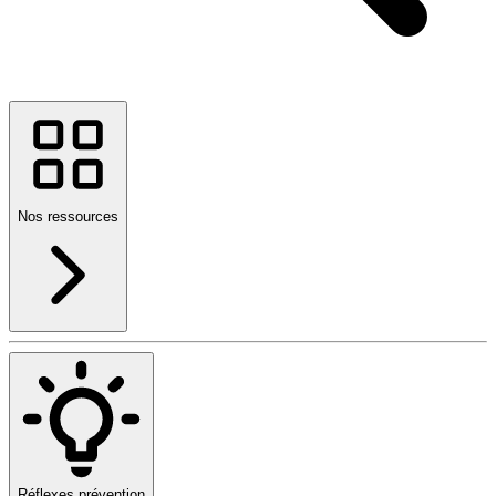
Nos ressources
Réflexes prévention