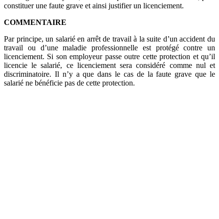
constituer une faute grave et ainsi justifier un licenciement.
COMMENTAIRE
Par principe, un salarié en arrêt de travail à la suite d’un accident du
travail ou d’une maladie professionnelle est protégé contre un
licenciement. Si son employeur passe outre cette protection et qu’il
licencie le salarié, ce licenciement sera considéré comme nul et
discriminatoire. Il n’y a que dans le cas de la faute grave que le
salarié ne bénéficie pas de cette protection.