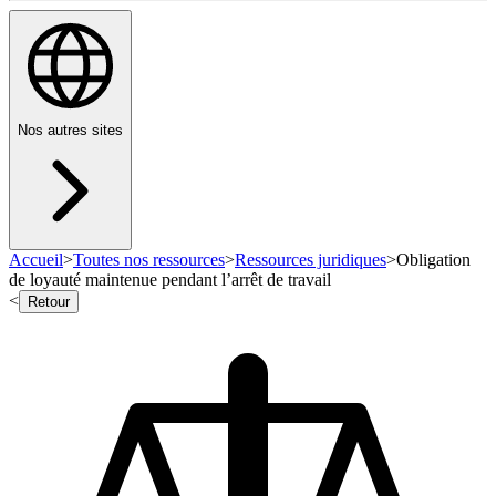
Nos autres sites
Accueil
>
Toutes nos ressources
>
Ressources juridiques
>
Obligation
de loyauté maintenue pendant l’arrêt de travail
<
Retour