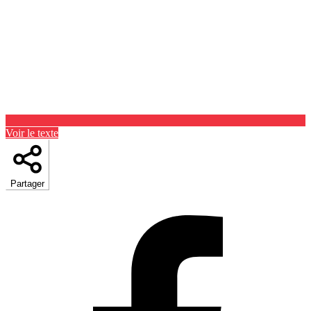
Voir le texte
Partager