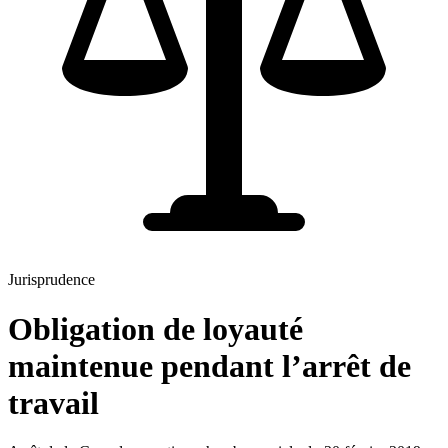
Jurisprudence
Obligation de loyauté
maintenue pendant l’arrêt de
travail