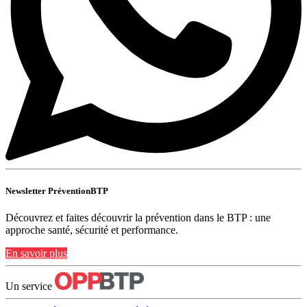
Newsletter PréventionBTP
Découvrez et faites découvrir la prévention dans le BTP : une
approche santé, sécurité et performance.
En savoir plus
Un service