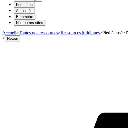
Formation
Actualités
Baromètre
Nos autres sites
Accueil
>
Toutes nos ressources
>
Ressources juridiques
>
Pied écrasé : 
<
Retour