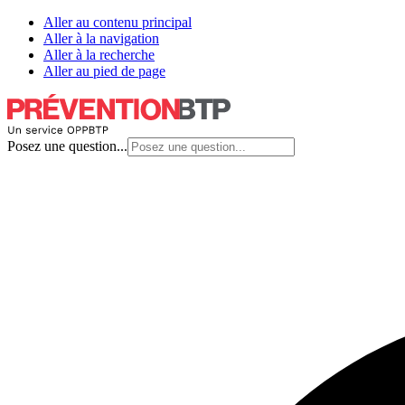
Aller au contenu principal
Aller à la navigation
Aller à la recherche
Aller au pied de page
Posez une question...