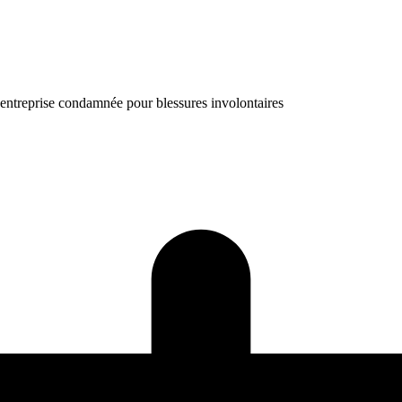
l'entreprise condamnée pour blessures involontaires