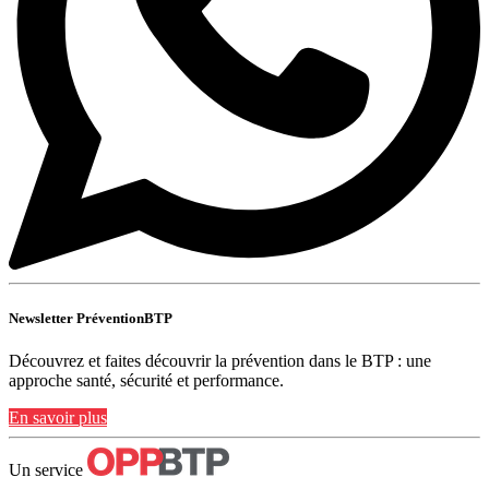
Newsletter PréventionBTP
Découvrez et faites découvrir la prévention dans le BTP : une
approche santé, sécurité et performance.
En savoir plus
Un service