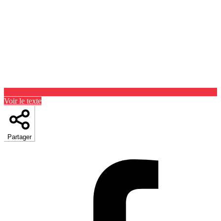
Voir le texte
Partager