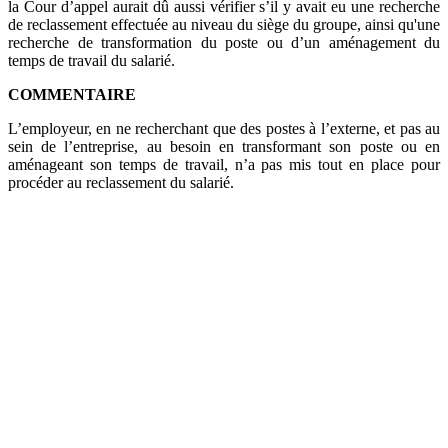
la Cour d’appel aurait dû aussi vérifier s’il y avait eu une recherche
de reclassement effectuée au niveau du siège du groupe, ainsi qu'une
recherche de transformation du poste ou d’un aménagement du
temps de travail du salarié.
COMMENTAIRE
L’employeur, en ne recherchant que des postes à l’externe, et pas au
sein de l’entreprise, au besoin en transformant son poste ou en
aménageant son temps de travail, n’a pas mis tout en place pour
procéder au reclassement du salarié.