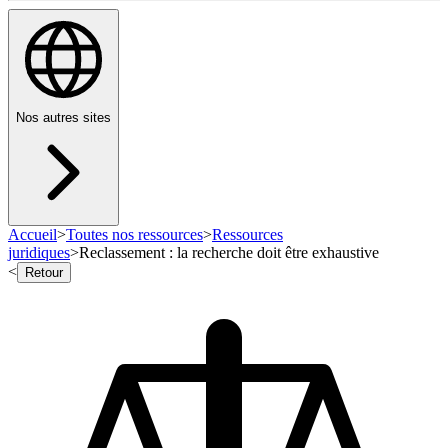
Nos autres sites
Accueil
>
Toutes nos ressources
>
Ressources
juridiques
>
Reclassement : la recherche doit être exhaustive
<
Retour