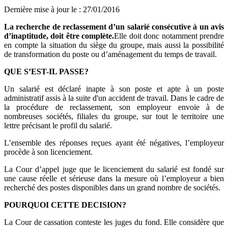
Dernière mise à jour le
:
27/01/2016
La recherche de reclassement d’un salarié consécutive à un avis
d’inaptitude, doit être complète.
Elle doit donc notamment prendre
en compte la situation du siège du groupe, mais aussi la possibilité
de transformation du poste ou d’aménagement du temps de travail.
QUE S’EST-IL PASSE?
Un salarié est déclaré inapte à son poste et apte à un poste
administratif assis à la suite d'un accident de travail. Dans le cadre de
la procédure de reclassement, son employeur envoie à de
nombreuses sociétés, filiales du groupe, sur tout le territoire une
lettre précisant le profil du salarié.
L’ensemble des réponses reçues ayant été négatives, l’employeur
procède à son licenciement.
La Cour d’appel juge que le licenciement du salarié est fondé sur
une cause réelle et sérieuse dans la mesure où l’employeur a bien
recherché des postes disponibles dans un grand nombre de sociétés.
POURQUOI CETTE DECISION?
La Cour de cassation conteste les juges du fond. Elle considère que