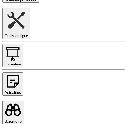
Outils en ligne
Formation
Actualités
Baromètre