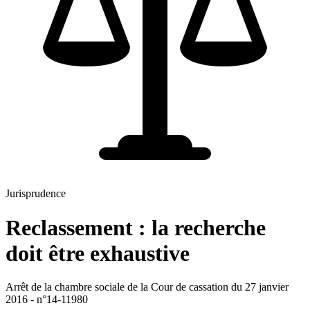
Jurisprudence
Reclassement : la recherche
doit être exhaustive
Arrêt de la chambre sociale de la Cour de cassation du 27 janvier
2016 - n°14-11980