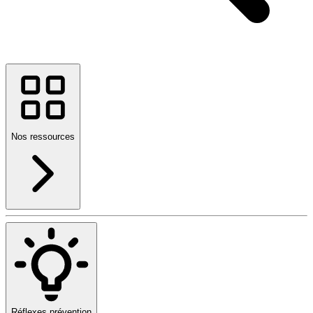
Nos ressources
Réflexes prévention