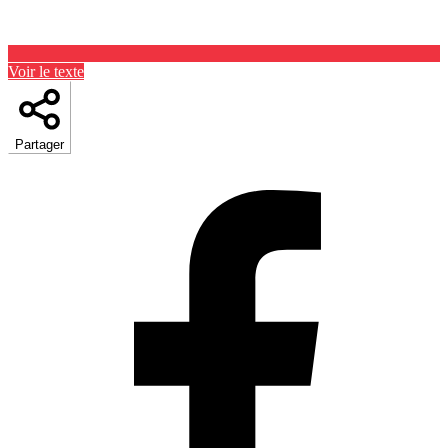
Voir le texte
Partager