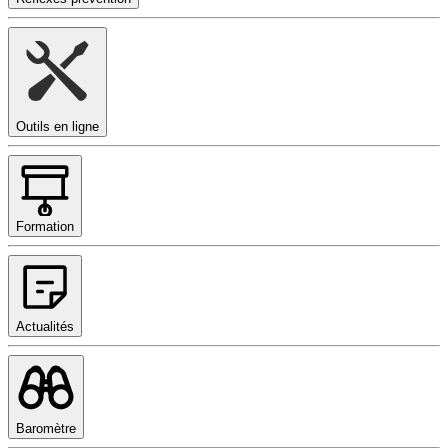
Outils en ligne
Formation
Actualités
Baromètre