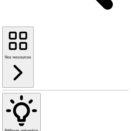
Nos ressources
Réflexes prévention